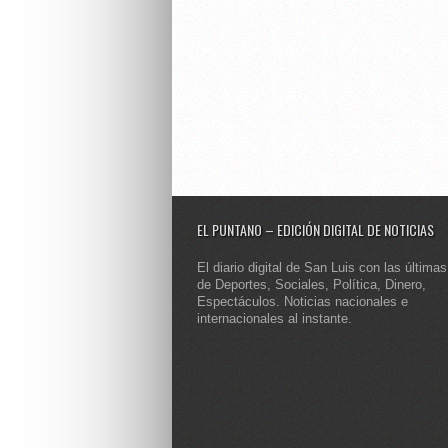
EL PUNTANO – EDICIÓN DIGITAL DE NOTICIAS
El diario digital de San Luis con las últimas
de Deportes, Sociales, Política, Dinero,
Espectáculos. Noticias nacionales e
internacionales al instante.