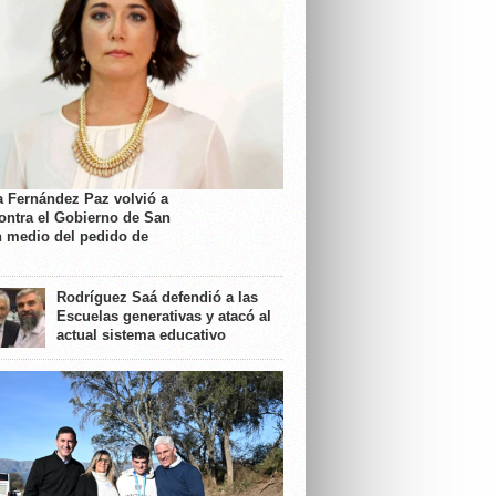
a Fernández Paz volvió a
contra el Gobierno de San
n medio del pedido de
Rodríguez Saá defendió a las
Escuelas generativas y atacó al
actual sistema educativo