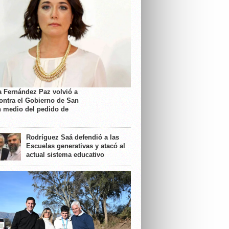
a Fernández Paz volvió a
contra el Gobierno de San
n medio del pedido de
Rodríguez Saá defendió a las
Escuelas generativas y atacó al
actual sistema educativo