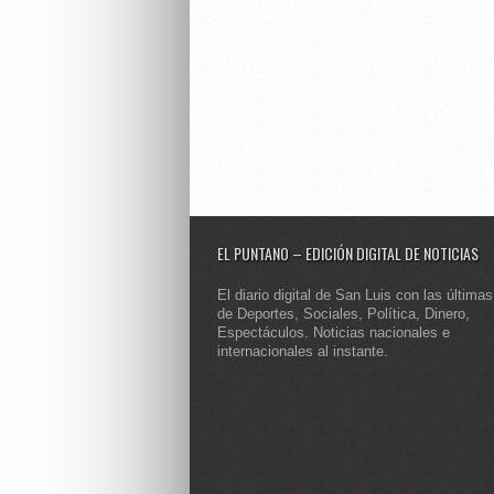
EL PUNTANO – EDICIÓN DIGITAL DE NOTICIAS
El diario digital de San Luis con las últimas
de Deportes, Sociales, Política, Dinero,
Espectáculos. Noticias nacionales e
internacionales al instante.