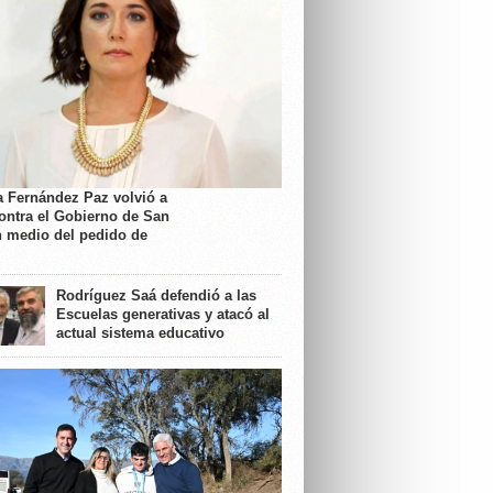
a Fernández Paz volvió a
contra el Gobierno de San
n medio del pedido de
Rodríguez Saá defendió a las
Escuelas generativas y atacó al
actual sistema educativo