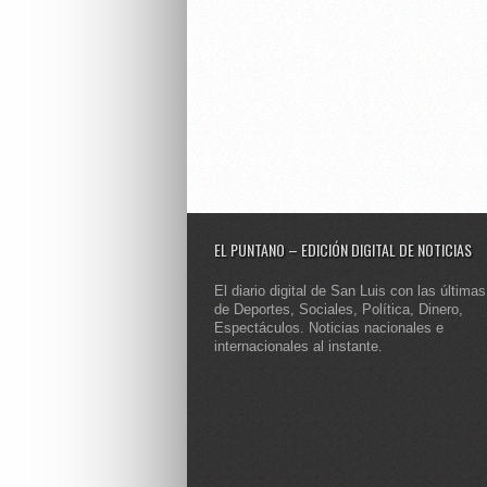
EL PUNTANO – EDICIÓN DIGITAL DE NOTICIAS
El diario digital de San Luis con las últimas
de Deportes, Sociales, Política, Dinero,
Espectáculos. Noticias nacionales e
internacionales al instante.