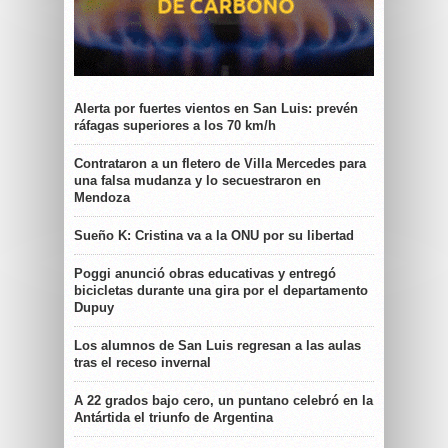
Alerta por fuertes vientos en San Luis: prevén
ráfagas superiores a los 70 km/h
Contrataron a un fletero de Villa Mercedes para
una falsa mudanza y lo secuestraron en
Mendoza
Sueño K: Cristina va a la ONU por su libertad
Poggi anunció obras educativas y entregó
bicicletas durante una gira por el departamento
Dupuy
Los alumnos de San Luis regresan a las aulas
tras el receso invernal
A 22 grados bajo cero, un puntano celebró en la
Antártida el triunfo de Argentina