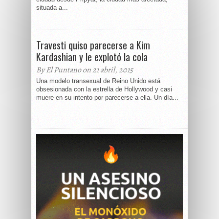
situada a...
Travesti quiso parecerse a Kim
Kardashian y le explotó la cola
By El Puntano on 21 abril, 2015
Una modelo transexual de Reino Unido está
obsesionada con la estrella de Hollywood y casi
muere en su intento por parecerse a ella. Un día...