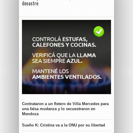
desastre
Contrataron a un fletero de Villa Mercedes para
una falsa mudanza y lo secuestraron en
Mendoza
Sueño K: Cristina va a la ONU por su libertad