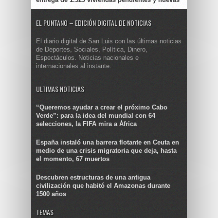
EL PUNTANO – EDICIÓN DIGITAL DE NOTICIAS
El diario digital de San Luis con las últimas noticias
de Deportes, Sociales, Política, Dinero,
Espectáculos. Noticias nacionales e
internacionales al instante.
ULTIMAS NOTICIAS
“Queremos ayudar a crear el próximo Cabo
Verde”: para la idea del mundial con 64
selecciones, la FIFA mira a África
España instaló una barrera flotante en Ceuta en
medio de una crisis migratoria que deja, hasta
el momento, 67 muertos
Descubren estructuras de una antigua
civilización que habitó el Amazonas durante
1500 años
TEMAS