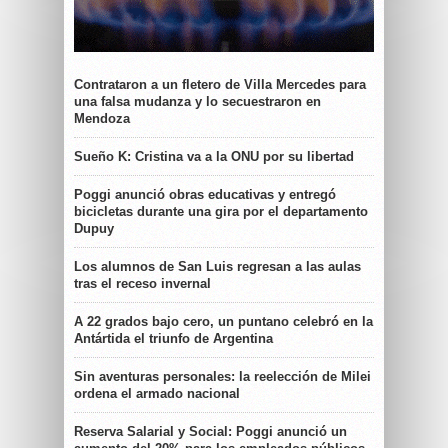
Contrataron a un fletero de Villa Mercedes para
una falsa mudanza y lo secuestraron en
Mendoza
Sueño K: Cristina va a la ONU por su libertad
Poggi anunció obras educativas y entregó
bicicletas durante una gira por el departamento
Dupuy
Los alumnos de San Luis regresan a las aulas
tras el receso invernal
A 22 grados bajo cero, un puntano celebró en la
Antártida el triunfo de Argentina
Sin aventuras personales: la reelección de Milei
ordena el armado nacional
Reserva Salarial y Social: Poggi anunció un