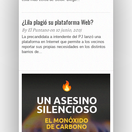
¿Lila plagió su plataforma Web?
By El Puntano on 10 junio, 2015
La precandidata a intendente del PJ lanzó una
plataforma en Internet que permite a los vecinos
reportar sus propias necesidades en los distintos
barrios de...