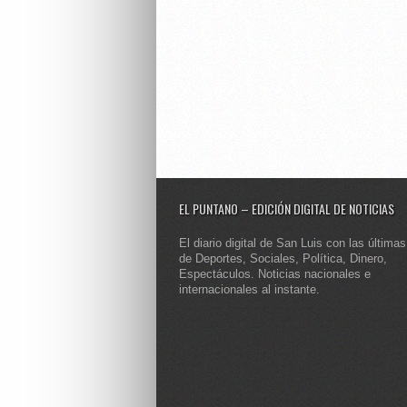
EL PUNTANO – EDICIÓN DIGITAL DE NOTICIAS
El diario digital de San Luis con las últimas
de Deportes, Sociales, Política, Dinero,
Espectáculos. Noticias nacionales e
internacionales al instante.