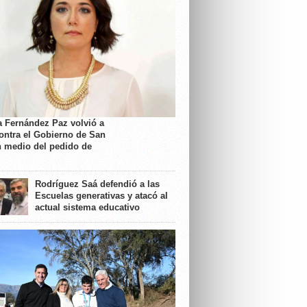
a Fernández Paz volvió a
contra el Gobierno de San
n medio del pedido de
Rodríguez Saá defendió a las
Escuelas generativas y atacó al
actual sistema educativo