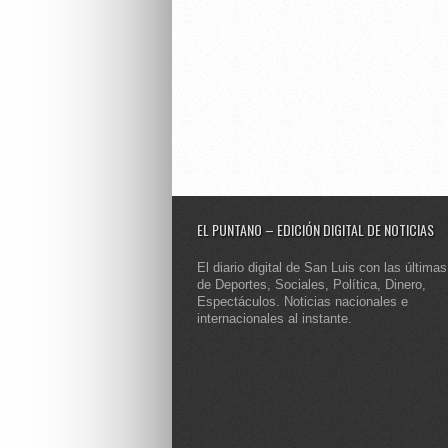
EL PUNTANO – EDICIÓN DIGITAL DE NOTICIAS
El diario digital de San Luis con las últimas
de Deportes, Sociales, Política, Dinero,
Espectáculos. Noticias nacionales e
internacionales al instante.