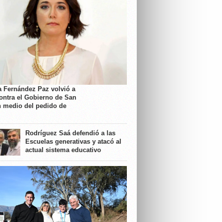
a Fernández Paz volvió a
contra el Gobierno de San
n medio del pedido de
Rodríguez Saá defendió a las
Escuelas generativas y atacó al
actual sistema educativo