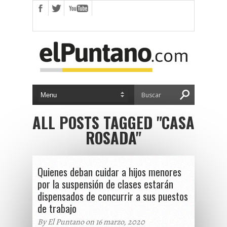
ALL POSTS TAGGED "CASA
ROSADA"
Quienes deban cuidar a hijos menores
por la suspensión de clases estarán
dispensados de concurrir a sus puestos
de trabajo
By El Puntano on 16 marzo, 2020