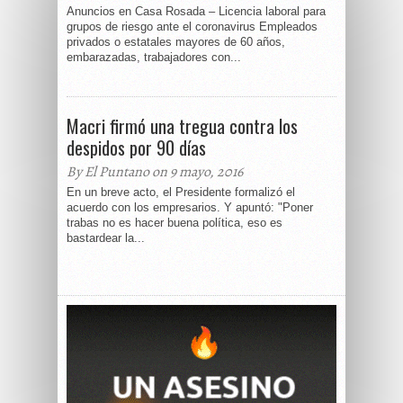
Anuncios en Casa Rosada – Licencia laboral para
grupos de riesgo ante el coronavirus Empleados
privados o estatales mayores de 60 años,
embarazadas, trabajadores con...
Macri firmó una tregua contra los
despidos por 90 días
By El Puntano on 9 mayo, 2016
En un breve acto, el Presidente formalizó el
acuerdo con los empresarios. Y apuntó: "Poner
trabas no es hacer buena política, eso es
bastardear la...