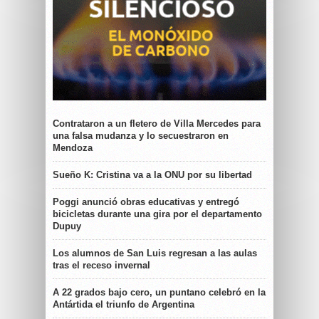
Contrataron a un fletero de Villa Mercedes para
una falsa mudanza y lo secuestraron en
Mendoza
Sueño K: Cristina va a la ONU por su libertad
Poggi anunció obras educativas y entregó
bicicletas durante una gira por el departamento
Dupuy
Los alumnos de San Luis regresan a las aulas
tras el receso invernal
A 22 grados bajo cero, un puntano celebró en la
Antártida el triunfo de Argentina