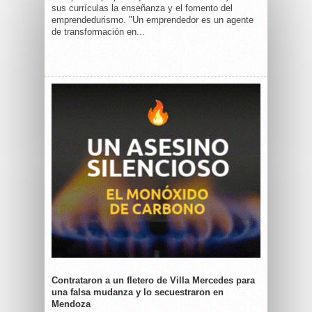
sus currículas la enseñanza y el fomento del
emprendedurismo. "Un emprendedor es un agente
de transformación en...
Contrataron a un fletero de Villa Mercedes para
una falsa mudanza y lo secuestraron en
Mendoza