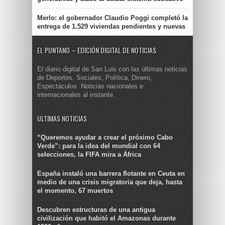
Merlo: el gobernador Claudio Poggi completó la
entrega de 1.529 viviendas pendientes y nuevas
EL PUNTANO – EDICIÓN DIGITAL DE NOTICIAS
El diario digital de San Luis con las últimas noticias
de Deportes, Sociales, Política, Dinero,
Espectáculos. Noticias nacionales e
internacionales al instante.
ULTIMAS NOTICIAS
“Queremos ayudar a crear el próximo Cabo
Verde”: para la idea del mundial con 64
selecciones, la FIFA mira a África
España instaló una barrera flotante en Ceuta en
medio de una crisis migratoria que deja, hasta
el momento, 67 muertos
Descubren estructuras de una antigua
civilización que habitó el Amazonas durante