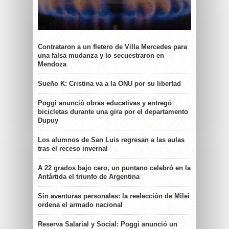
Contrataron a un fletero de Villa Mercedes para
una falsa mudanza y lo secuestraron en
Mendoza
Sueño K: Cristina va a la ONU por su libertad
Poggi anunció obras educativas y entregó
bicicletas durante una gira por el departamento
Dupuy
Los alumnos de San Luis regresan a las aulas
tras el receso invernal
A 22 grados bajo cero, un puntano celebró en la
Antártida el triunfo de Argentina
Sin aventuras personales: la reelección de Milei
ordena el armado nacional
Reserva Salarial y Social: Poggi anunció un