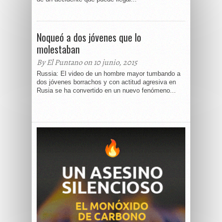
Noqueó a dos jóvenes que lo
molestaban
By El Puntano on 10 junio, 2015
Russia: El video de un hombre mayor tumbando a
dos jóvenes borrachos y con actitud agresiva en
Rusia se ha convertido en un nuevo fenómeno...