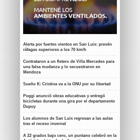
Alerta por fuertes vientos en San Luis: prevén
ráfagas superiores a los 70 km/h
Contrataron a un fletero de Villa Mercedes para
una falsa mudanza y lo secuestraron en
Mendoza
Sueño K: Cristina va a la ONU por su libertad
Poggi anunció obras educativas y entregó
bicicletas durante una gira por el departamento
Dupuy
Los alumnos de San Luis regresan a las aulas
tras el receso invernal
A 22 grados bajo cero, un puntano celebró en la