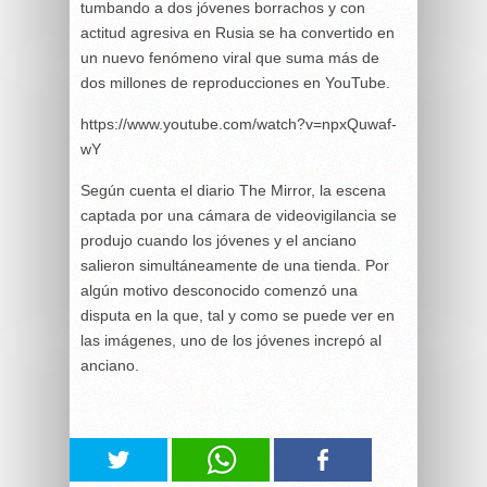
tumbando a dos jóvenes borrachos y con
actitud agresiva en Rusia se ha convertido en
un nuevo fenómeno viral que suma más de
dos millones de reproducciones en YouTube.
https://www.youtube.com/watch?v=npxQuwaf-
wY
Según cuenta el diario The Mirror, la escena
captada por una cámara de videovigilancia se
produjo cuando los jóvenes y el anciano
salieron simultáneamente de una tienda. Por
algún motivo desconocido comenzó una
disputa en la que, tal y como se puede ver en
las imágenes, uno de los jóvenes increpó al
anciano.