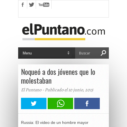
Noqueó a dos jóvenes que lo
molestaban
El Puntano - Publicado el 10 junio, 2015
Russia: El video de un hombre mayor