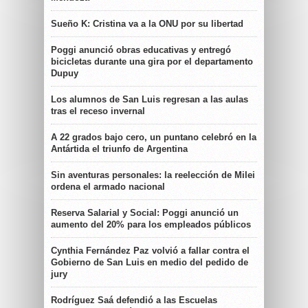
Sueño K: Cristina va a la ONU por su libertad
Poggi anunció obras educativas y entregó
bicicletas durante una gira por el departamento
Dupuy
Los alumnos de San Luis regresan a las aulas
tras el receso invernal
A 22 grados bajo cero, un puntano celebró en la
Antártida el triunfo de Argentina
Sin aventuras personales: la reelección de Milei
ordena el armado nacional
Reserva Salarial y Social: Poggi anunció un
aumento del 20% para los empleados públicos
Cynthia Fernández Paz volvió a fallar contra el
Gobierno de San Luis en medio del pedido de
jury
Rodríguez Saá defendió a las Escuelas