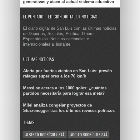
generativas y atacó al actual sistema educativo
EL PUNTANO – EDICIÓN DIGITAL DE NOTICIAS
El diario digital de San Luis con las últimas noticias
de Deportes, Sociales, Política, Dinero,
Espectáculos. Noticias nacionales e
internacionales al instante.
ULTIMAS NOTICIAS
Alerta por fuertes vientos en San Luis: prevén
ráfagas superiores a los 70 km/h
Messi se acerca a los 1000 goles: ¿cuántos
partidos necesitaría para lograr esa meta?
Milei analiza congelar proyectos de
Sturzenegger tras los últimos reveses políticos
TEMAS
ALBERTO RODRÍGUEZ SAÁ
ADOLFO RODRÍGUEZ SAÁ