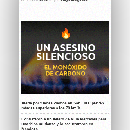
Alerta por fuertes vientos en San Luis: prevén
ráfagas superiores a los 70 km/h
Contrataron a un fletero de Villa Mercedes para
una falsa mudanza y lo secuestraron en
Mendoza