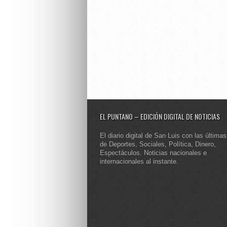
EL PUNTANO – EDICIÓN DIGITAL DE NOTICIAS
El diario digital de San Luis con las últimas
de Deportes, Sociales, Política, Dinero,
Espectáculos. Noticias nacionales e
internacionales al instante.