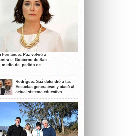
a Fernández Paz volvió a
contra el Gobierno de San
n medio del pedido de
Rodríguez Saá defendió a las
Escuelas generativas y atacó al
actual sistema educativo