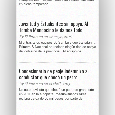
en plena temporada...
Juventud y Estudiantes sin apoyo. Al
Tomba Mendocino le damos todo
By El Puntano on 27 mayo, 2016
Mientras a los equipos de San Luis que transitan la
Primera B Nacional no reciben ningún tipo de apoyo
del gobierno de la provincia. Al equipo de...
Concesionaria de peaje indemniza a
conductor que chocó un perro
By El Puntano on 21 abril, 2015
Un automovilista que chocó un perro de gran porte
en 2011 en la autopista Rosario-Buenos Aires
recibirá cerca de 30 mil pesos por parte de...