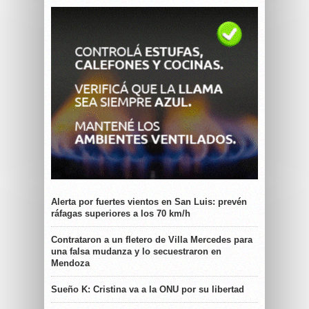
Alerta por fuertes vientos en San Luis: prevén
ráfagas superiores a los 70 km/h
Contrataron a un fletero de Villa Mercedes para
una falsa mudanza y lo secuestraron en
Mendoza
Sueño K: Cristina va a la ONU por su libertad