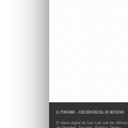
EL PUNTANO – EDICIÓN DIGITAL DE NOTICIAS
El diario digital de San Luis con las últimas
de Deportes, Sociales, Política, Dinero,