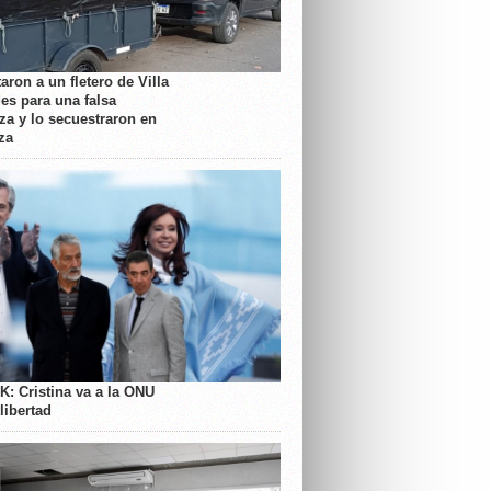
aron a un fletero de Villa
es para una falsa
a y lo secuestraron en
za
K: Cristina va a la ONU
libertad