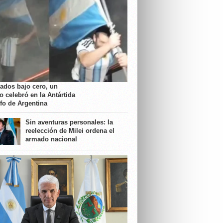
rados bajo cero, un
o celebró en la Antártida
nfo de Argentina
Sin aventuras personales: la
reelección de Milei ordena el
armado nacional