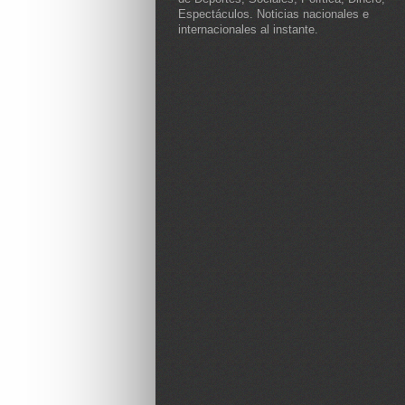
Espectáculos. Noticias nacionales e
internacionales al instante.