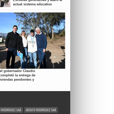
actual sistema educativo
 el gobernador Claudio
completó la entrega de
viviendas pendientes y
 RODRÍGUEZ SAÁ
ADOLFO RODRÍGUEZ SAÁ