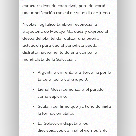
características de cada rival, pero descartó
una modificación radical de su estilo de juego.
Nicolás Tagliafico también reconoció la
trayectoria de Macaya Márquez y expresó el
deseo del plantel de realizar una buena
actuación para que el periodista pueda
disfrutar nuevamente de una campaña
mundialista de la Selección.
Argentina enfrentará a Jordania por la
tercera fecha del Grupo J.
Lionel Messi comenzará el partido
como suplente.
Scaloni confirmó que ya tiene definida
la formación titular.
La Selección disputará los
dieciseisavos de final el viernes 3 de