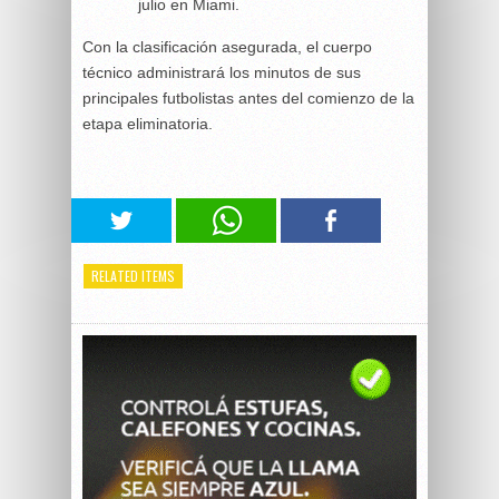
julio en Miami.
Con la clasificación asegurada, el cuerpo
técnico administrará los minutos de sus
principales futbolistas antes del comienzo de la
etapa eliminatoria.
RELATED ITEMS