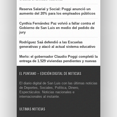
Reserva Salarial y Social: Poggi anunció un
aumento del 20% para los empleados públicos
Cynthia Fernández Paz volvió a fallar contra el
Gobierno de San Luis en medio del pedido de
jury
Rodríguez Saá defendió a las Escuelas
generativas y atacó al actual sistema educativo
Merlo: el gobernador Claudio Poggi completó la
entrega de 1.529 viviendas pendientes y nuevas
EL PUNTANO – EDICIÓN DIGITAL DE NOTICIAS
El diario digital de San Luis con las últimas noticias
de Deportes, Sociales, Política, Dinero,
Espectáculos. Noticias nacionales e
internacionales al instante.
ULTIMAS NOTICIAS