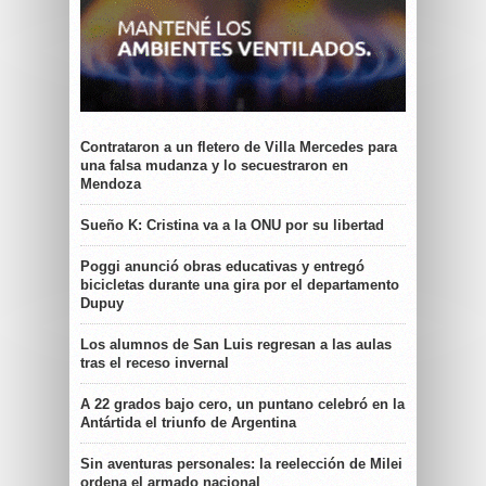
Contrataron a un fletero de Villa Mercedes para
una falsa mudanza y lo secuestraron en
Mendoza
Sueño K: Cristina va a la ONU por su libertad
Poggi anunció obras educativas y entregó
bicicletas durante una gira por el departamento
Dupuy
Los alumnos de San Luis regresan a las aulas
tras el receso invernal
A 22 grados bajo cero, un puntano celebró en la
Antártida el triunfo de Argentina
Sin aventuras personales: la reelección de Milei
ordena el armado nacional