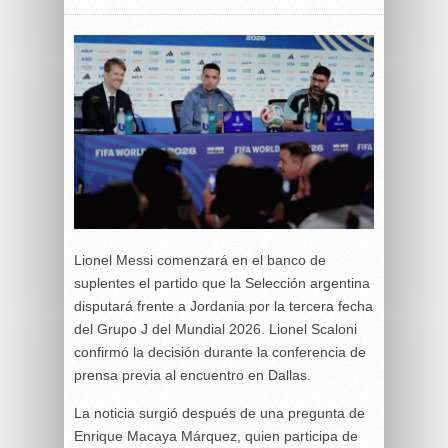
Lionel Messi comenzará en el banco de
suplentes el partido que la Selección argentina
disputará frente a Jordania por la tercera fecha
del Grupo J del Mundial 2026. Lionel Scaloni
confirmó la decisión durante la conferencia de
prensa previa al encuentro en Dallas.
La noticia surgió después de una pregunta de
Enrique Macaya Márquez, quien participa de