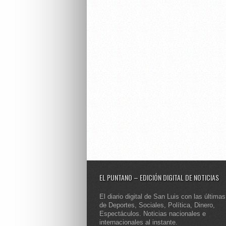
EL PUNTANO – EDICIÓN DIGITAL DE NOTICIAS
El diario digital de San Luis con las últimas
de Deportes, Sociales, Política, Dinero,
Espectáculos. Noticias nacionales e
internacionales al instante.