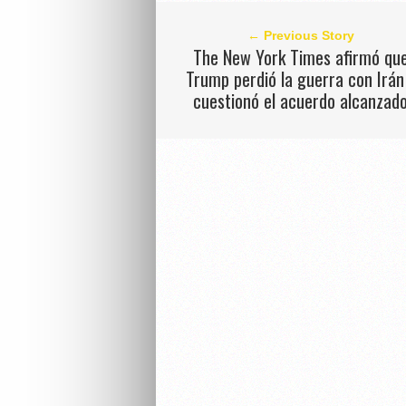
← Previous Story
The New York Times afirmó qu
Trump perdió la guerra con Irán
cuestionó el acuerdo alcanzad