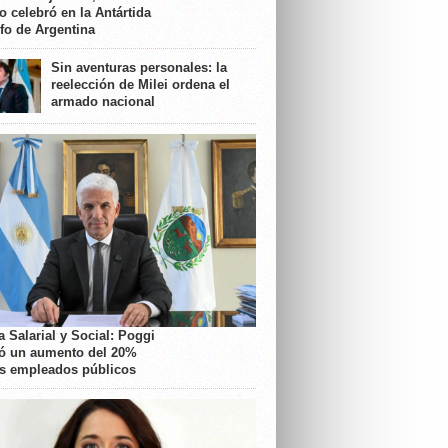
o celebró en la Antártida
nfo de Argentina
Sin aventuras personales: la
reelección de Milei ordena el
armado nacional
 Salarial y Social: Poggi
ó un aumento del 20%
os empleados públicos