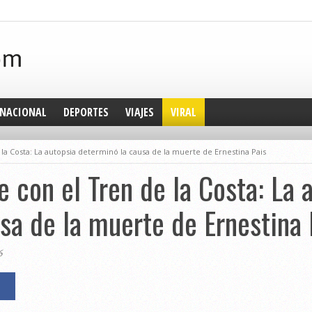
NACIONAL
DEPORTES
VIAJES
VIRAL
la Costa: La autopsia determinó la causa de la muerte de Ernestina Pais
e con el Tren de la Costa: La 
sa de la muerte de Ernestina 
6