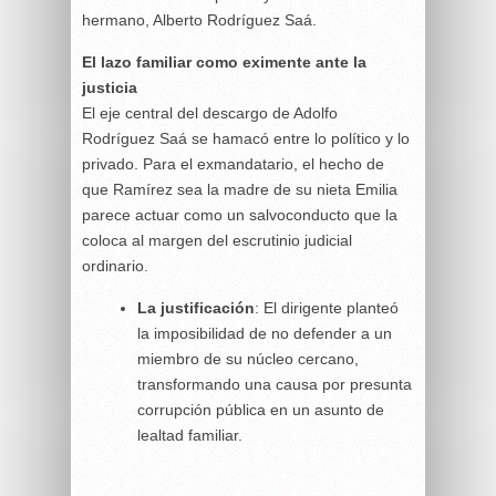
hermano, Alberto Rodríguez Saá.
El lazo familiar como eximente ante la
justicia
El eje central del descargo de Adolfo
Rodríguez Saá se hamacó entre lo político y lo
privado. Para el exmandatario, el hecho de
que Ramírez sea la madre de su nieta Emilia
parece actuar como un salvoconducto que la
coloca al margen del escrutinio judicial
ordinario.
La justificación
: El dirigente planteó
la imposibilidad de no defender a un
miembro de su núcleo cercano,
transformando una causa por presunta
corrupción pública en un asunto de
lealtad familiar.