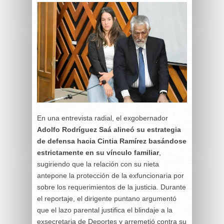
En una entrevista radial, el exgobernador
Adolfo Rodríguez Saá alineó su estrategia
de defensa hacia Cintia Ramírez basándose
estrictamente en su vínculo familiar
,
sugiriendo que la relación con su nieta
antepone la protección de la exfuncionaria por
sobre los requerimientos de la justicia. Durante
el reportaje, el dirigente puntano argumentó
que el lazo parental justifica el blindaje a la
exsecretaria de Deportes y arremetió contra su