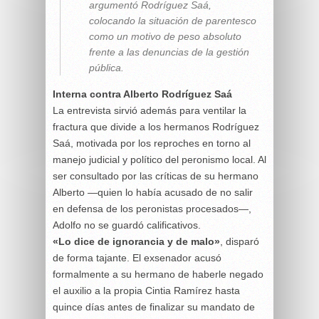
argumentó Rodríguez Saá,
colocando la situación de parentesco
como un motivo de peso absoluto
frente a las denuncias de la gestión
pública.
Interna contra Alberto Rodríguez Saá
La entrevista sirvió además para ventilar la
fractura que divide a los hermanos Rodríguez
Saá, motivada por los reproches en torno al
manejo judicial y político del peronismo local. Al
ser consultado por las críticas de su hermano
Alberto —quien lo había acusado de no salir
en defensa de los peronistas procesados—,
Adolfo no se guardó calificativos.
«Lo dice de ignorancia y de malo»
, disparó
de forma tajante. El exsenador acusó
formalmente a su hermano de haberle negado
el auxilio a la propia Cintia Ramírez hasta
quince días antes de finalizar su mandato de