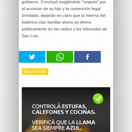
gobierno. Concluyó exigiéndole "respeto" por
el accionar de su hijo y la contención legal
brindada, dejando en claro que la interna del
histórico clan familiar ahora se dirime
públicamente en las radios y los tribunales de
San Luis.
RELATED ITEMS