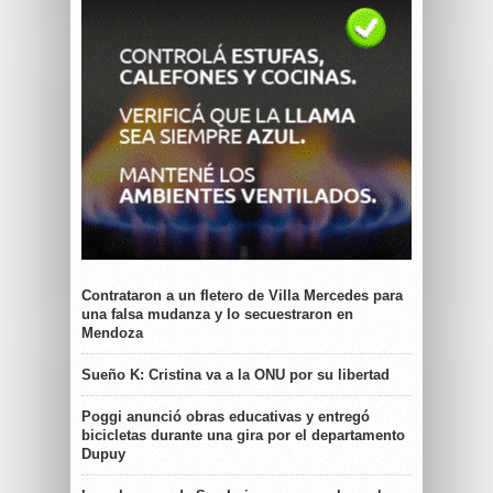
Contrataron a un fletero de Villa Mercedes para
una falsa mudanza y lo secuestraron en
Mendoza
Sueño K: Cristina va a la ONU por su libertad
Poggi anunció obras educativas y entregó
bicicletas durante una gira por el departamento
Dupuy