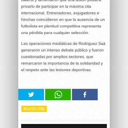
privarlo de participar en la máxima cita
internacional. Entrenadores, exjugadores e
hinchas coincidieron en que la ausencia de un
futbolista en plenitud competitiva representa
una pérdida para cualquier selección.
Las operaciones mediáticas de Rodriguez Saá
generaron un intenso debate público y fueron
cuestionadas por amplios sectores, que
remarcaron la importancia de la solidaridad y
el respeto ante las lesiones deportivas.
RELATED ITEMS