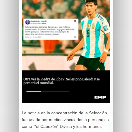
La noticia en la concentración de la Selección
fue usada por medios vinculados a personajes
como “el Cabezón” Divizia y los hermanos