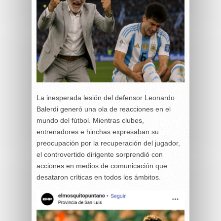
La inesperada lesión del defensor Leonardo
Balerdi generó una ola de reacciones en el
mundo del fútbol. Mientras clubes,
entrenadores e hinchas expresaban su
preocupación por la recuperación del jugador,
el controvertido dirigente sorprendió con
acciones en medios de comunicación que
desataron críticas en todos los ámbitos.