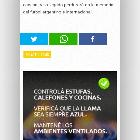
cancha, y su legado perdurará en la memoria
del fútbol argentino e internacional.
RELATED ITEMS