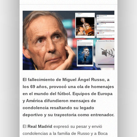
El fallecimiento de
Miguel Ángel Russo
, a
los 69 años, provocó una ola de homenajes
en el mundo del fútbol. Equipos de Europa
y América difundieron mensajes de
condolencia resaltando su legado
deportivo y su trayectoria como entrenador.
El
Real Madrid
expresó su pesar y envió
condolencias a la familia de Russo y a Boca