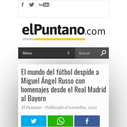
El mundo del fútbol despide a
Miguel Ángel Russo con
homenajes desde el Real Madrid
al Bayern
El Puntano - Publicado el 9 octubre, 2025