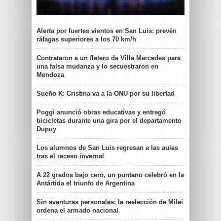
Alerta por fuertes vientos en San Luis: prevén
ráfagas superiores a los 70 km/h
Contrataron a un fletero de Villa Mercedes para
una falsa mudanza y lo secuestraron en
Mendoza
Sueño K: Cristina va a la ONU por su libertad
Poggi anunció obras educativas y entregó
bicicletas durante una gira por el departamento
Dupuy
Los alumnos de San Luis regresan a las aulas
tras el receso invernal
A 22 grados bajo cero, un puntano celebró en la
Antártida el triunfo de Argentina
Sin aventuras personales: la reelección de Milei
ordena el armado nacional