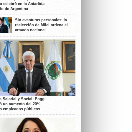
o celebró en la Antártida
nfo de Argentina
Sin aventuras personales: la
reelección de Milei ordena el
armado nacional
 Salarial y Social: Poggi
ó un aumento del 20%
os empleados públicos