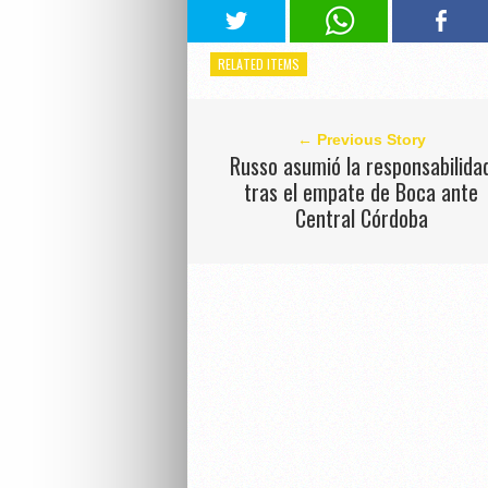
RELATED ITEMS
← Previous Story
Russo asumió la responsabilida
tras el empate de Boca ante
Central Córdoba