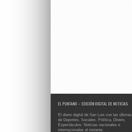
EL PUNTANO – EDICIÓN DIGITAL DE NOTICIAS
El diario digital de San Luis con las últimas
de Deportes, Sociales, Política, Dinero,
Espectáculos. Noticias nacionales e
internacionales al instante.