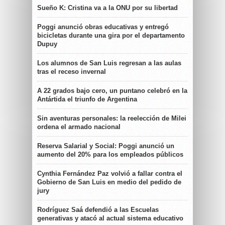
Sueño K: Cristina va a la ONU por su libertad
Poggi anunció obras educativas y entregó
bicicletas durante una gira por el departamento
Dupuy
Los alumnos de San Luis regresan a las aulas
tras el receso invernal
A 22 grados bajo cero, un puntano celebró en la
Antártida el triunfo de Argentina
Sin aventuras personales: la reelección de Milei
ordena el armado nacional
Reserva Salarial y Social: Poggi anunció un
aumento del 20% para los empleados públicos
Cynthia Fernández Paz volvió a fallar contra el
Gobierno de San Luis en medio del pedido de
jury
Rodríguez Saá defendió a las Escuelas
generativas y atacó al actual sistema educativo