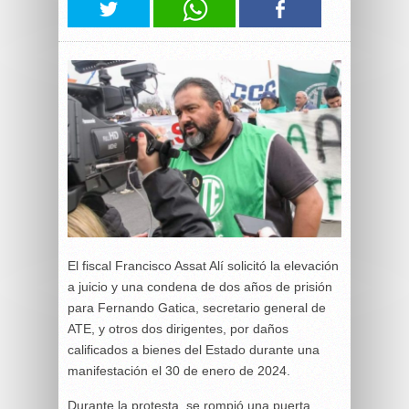
El fiscal Francisco Assat Alí solicitó la elevación
a juicio y una condena de dos años de prisión
para Fernando Gatica, secretario general de
ATE, y otros dos dirigentes, por daños
calificados a bienes del Estado durante una
manifestación el 30 de enero de 2024.
Durante la protesta, se rompió una puerta