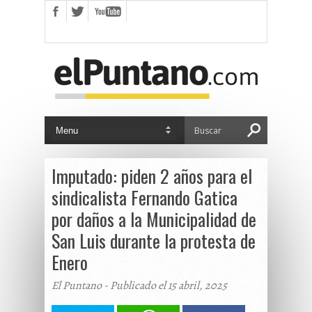
Imputado: piden 2 años para el
sindicalista Fernando Gatica
por daños a la Municipalidad de
San Luis durante la protesta de
Enero
El Puntano - Publicado el 15 abril, 2025