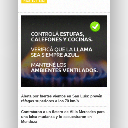
RELATED ITEMS
Alerta por fuertes vientos en San Luis: prevén
ráfagas superiores a los 70 km/h
Contrataron a un fletero de Villa Mercedes para
una falsa mudanza y lo secuestraron en
Mendoza