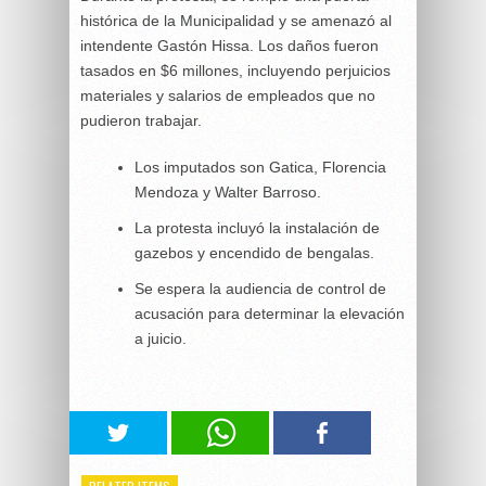
histórica de la Municipalidad y se amenazó al
intendente Gastón Hissa. Los daños fueron
tasados en $6 millones, incluyendo perjuicios
materiales y salarios de empleados que no
pudieron trabajar.
Los imputados son Gatica, Florencia
Mendoza y Walter Barroso.
La protesta incluyó la instalación de
gazebos y encendido de bengalas.
Se espera la audiencia de control de
acusación para determinar la elevación
a juicio.