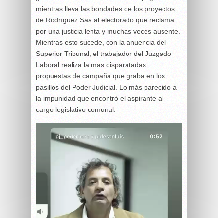
mientras lleva las bondades de los proyectos
de Rodríguez Saá al electorado que reclama
por una justicia lenta y muchas veces ausente.
Mientras esto sucede, con la anuencia del
Superior Tribunal, el trabajador del Juzgado
Laboral realiza la mas disparatadas
propuestas de campaña que graba en los
pasillos del Poder Judicial. Lo más parecido a
la impunidad que encontró el aspirante al
cargo legislativo comunal.
Reproductor
de
vídeo