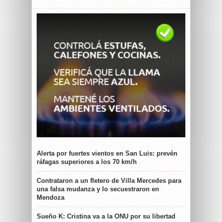
Alerta por fuertes vientos en San Luis: prevén
ráfagas superiores a los 70 km/h
Contrataron a un fletero de Villa Mercedes para
una falsa mudanza y lo secuestraron en
Mendoza
Sueño K: Cristina va a la ONU por su libertad