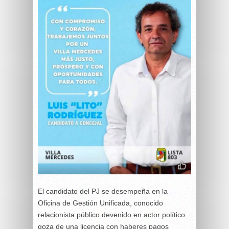
El candidato del PJ se desempeña en la
Oficina de Gestión Unificada, conocido
relacionista público devenido en actor político
goza de una licencia con haberes pagos