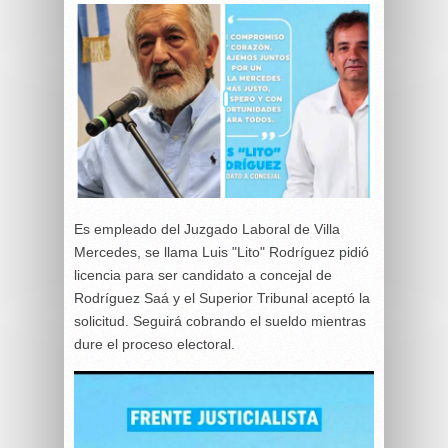
Es empleado del Juzgado Laboral de Villa
Mercedes, se llama Luis "Lito" Rodríguez pidió
licencia para ser candidato a concejal de
Rodríguez Saá y el Superior Tribunal aceptó la
solicitud. Seguirá cobrando el sueldo mientras
dure el proceso electoral.