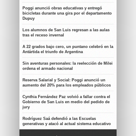
Poggi anunció obras educativas y entregó
bicicletas durante una gira por el departamento
Dupuy
Los alumnos de San Luis regresan a las aulas
tras el receso invernal
A 22 grados bajo cero, un puntano celebró en la
Antártida el triunfo de Argentina
Sin aventuras personales: la reelección de Milei
ordena el armado nacional
Reserva Salarial y Social: Poggi anunció un
aumento del 20% para los empleados públicos
Cynthia Fernández Paz volvió a fallar contra el
Gobierno de San Luis en medio del pedido de
jury
Rodríguez Saá defendió a las Escuelas
generativas y atacó al actual sistema educativo