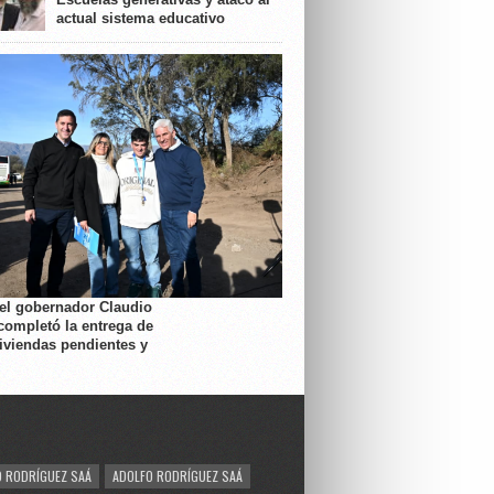
actual sistema educativo
 el gobernador Claudio
completó la entrega de
viviendas pendientes y
 RODRÍGUEZ SAÁ
ADOLFO RODRÍGUEZ SAÁ