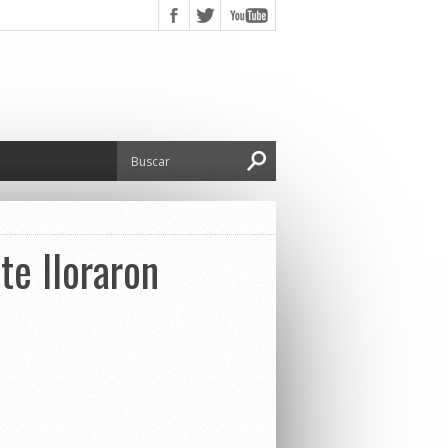
nte lloraron