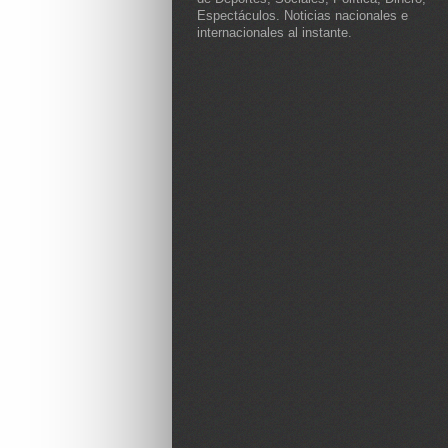
Espectáculos. Noticias nacionales e
internacionales al instante.