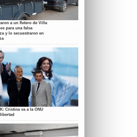
aron a un fletero de Villa
es para una falsa
a y lo secuestraron en
za
K: Cristina va a la ONU
libertad