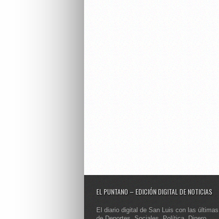
EL PUNTANO – EDICIÓN DIGITAL DE NOTICIAS
El diario digital de San Luis con las últimas
de Deportes, Sociales, Política, Dinero,