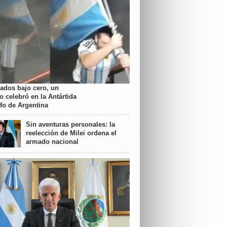
rados bajo cero, un
o celebró en la Antártida
nfo de Argentina
Sin aventuras personales: la
reelección de Milei ordena el
armado nacional