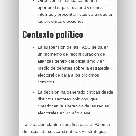
Otros ven la medida como una
oportunidad para evitar divisiones
internas y presentar listas de unidad en
las próximas elecciones.
Contexto político
La suspensión de las PASO se da en
un momento de reconfiguración de
alianzas dentro del oficialismo y en
medio de debates sobre la estrategia
electoral de cara a los próximos
comicios.
La decisión ha generado críticas desde
distintos sectores políticos, que
cuestionan la alteración de las reglas
electorales en un año clave.
La situación plantea desafíos para el PJ en la
definición de sus candidaturas y estrategias