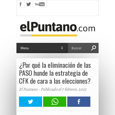
¿Por qué la eliminación de las
PASO hunde la estrategia de
CFK de cara a las elecciones?
El Puntano - Publicado el 7 febrero, 2025