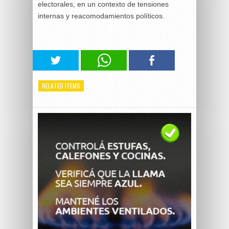
electorales, en un contexto de tensiones
internas y reacomodamientos políticos.
RELATED ITEMS