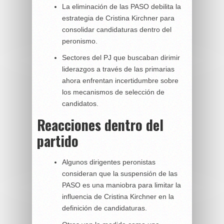
La eliminación de las PASO debilita la
estrategia de Cristina Kirchner para
consolidar candidaturas dentro del
peronismo.
Sectores del PJ que buscaban dirimir
liderazgos a través de las primarias
ahora enfrentan incertidumbre sobre
los mecanismos de selección de
candidatos.
Reacciones dentro del
partido
Algunos dirigentes peronistas
consideran que la suspensión de las
PASO es una maniobra para limitar la
influencia de Cristina Kirchner en la
definición de candidaturas.