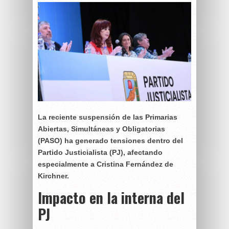
La reciente suspensión de las Primarias
Abiertas, Simultáneas y Obligatorias
(PASO) ha generado tensiones dentro del
Partido Justicialista (PJ), afectando
especialmente a Cristina Fernández de
Kirchner.
Impacto en la interna del
PJ