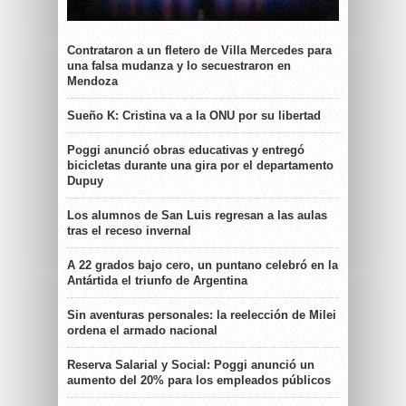
Contrataron a un fletero de Villa Mercedes para
una falsa mudanza y lo secuestraron en
Mendoza
Sueño K: Cristina va a la ONU por su libertad
Poggi anunció obras educativas y entregó
bicicletas durante una gira por el departamento
Dupuy
Los alumnos de San Luis regresan a las aulas
tras el receso invernal
A 22 grados bajo cero, un puntano celebró en la
Antártida el triunfo de Argentina
Sin aventuras personales: la reelección de Milei
ordena el armado nacional
Reserva Salarial y Social: Poggi anunció un
aumento del 20% para los empleados públicos