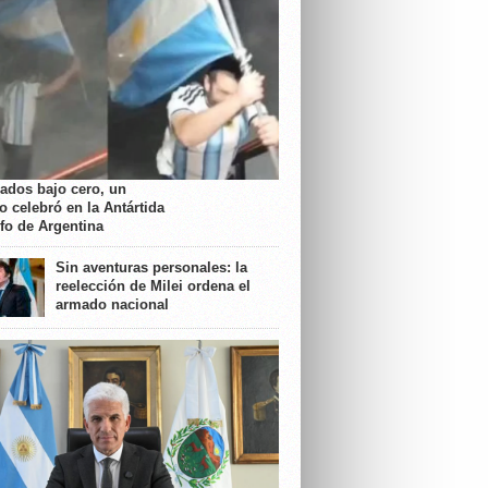
rados bajo cero, un
o celebró en la Antártida
nfo de Argentina
Sin aventuras personales: la
reelección de Milei ordena el
armado nacional