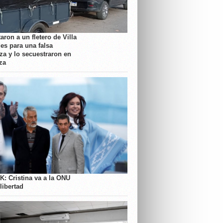
aron a un fletero de Villa
es para una falsa
a y lo secuestraron en
za
K: Cristina va a la ONU
libertad