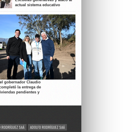
actual sistema educativo
 el gobernador Claudio
completó la entrega de
viviendas pendientes y
 RODRÍGUEZ SAÁ
ADOLFO RODRÍGUEZ SAÁ