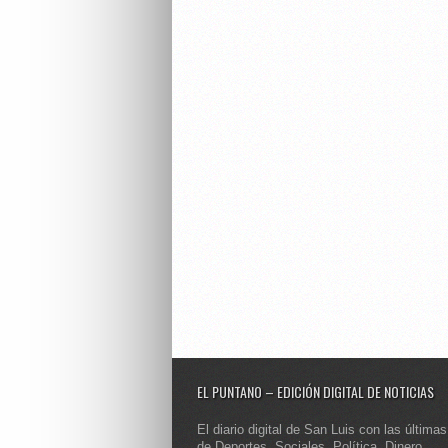
EL PUNTANO – EDICIÓN DIGITAL DE NOTICIAS
El diario digital de San Luis con las últimas
de Deportes, Sociales, Política, Dinero,