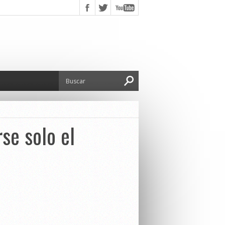
se solo el