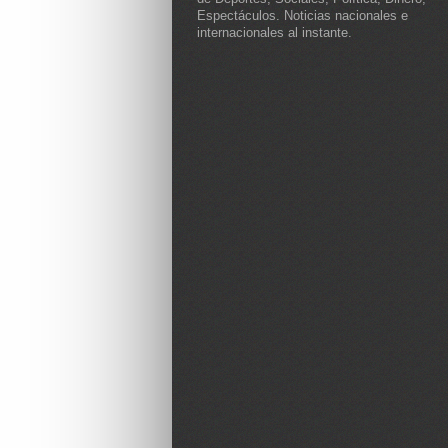
Espectáculos. Noticias nacionales e
internacionales al instante.