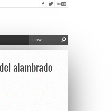
 del alambrado