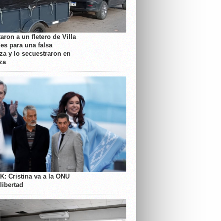
aron a un fletero de Villa
es para una falsa
a y lo secuestraron en
za
K: Cristina va a la ONU
libertad