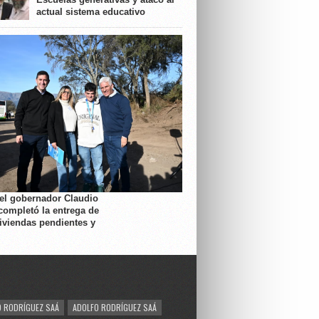
actual sistema educativo
 el gobernador Claudio
completó la entrega de
viviendas pendientes y
 RODRÍGUEZ SAÁ
ADOLFO RODRÍGUEZ SAÁ