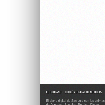
EL PUNTANO – EDICIÓN DIGITAL DE NOTICIAS
El diario digital de San Luis con las últimas
de Deportes, Sociales, Política, Dinero,