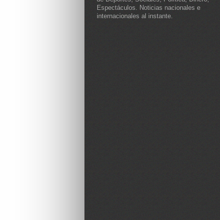
Espectáculos. Noticias nacionales e
internacionales al instante.