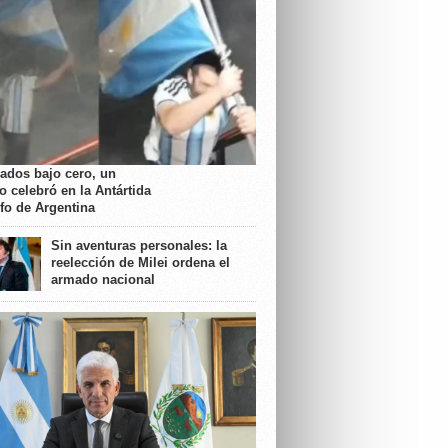
rados bajo cero, un
o celebró en la Antártida
nfo de Argentina
Sin aventuras personales: la
reelección de Milei ordena el
armado nacional