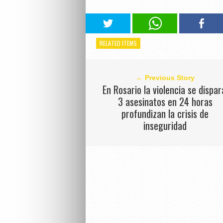
RELATED ITEMS
← Previous Story
En Rosario la violencia se dispar
3 asesinatos en 24 horas
profundizan la crisis de
inseguridad