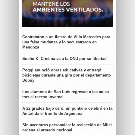
Contrataron a un fletero de Villa Mercedes para
una falsa mudanza y lo secuestraron en
Mendoza
Sueño K: Cristina va a la ONU por su libertad
Poggi anunció obras educativas y entregó
bicicletas durante una gira por el departamento
Dupuy
Los alumnos de San Luis regresan a las aulas
tras el receso invernal
A 22 grados bajo cero, un puntano celebró en la
Antártida el triunfo de Argentina
Sin aventuras personales: la reelección de Milei
ordena el armado nacional