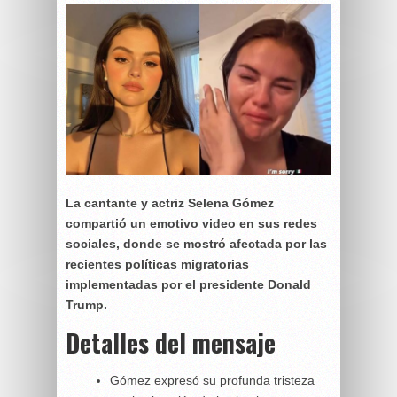
La cantante y actriz Selena Gómez
compartió un emotivo video en sus redes
sociales, donde se mostró afectada por las
recientes políticas migratorias
implementadas por el presidente Donald
Trump.
Detalles del mensaje
Gómez expresó su profunda tristeza