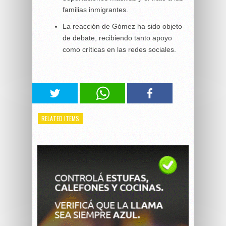
familias inmigrantes.
La reacción de Gómez ha sido objeto
de debate, recibiendo tanto apoyo
como críticas en las redes sociales.
RELATED ITEMS