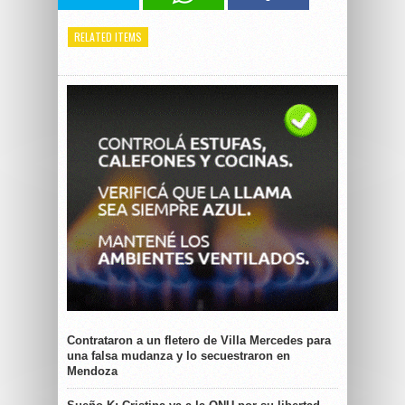
RELATED ITEMS
Contrataron a un fletero de Villa Mercedes para
una falsa mudanza y lo secuestraron en
Mendoza