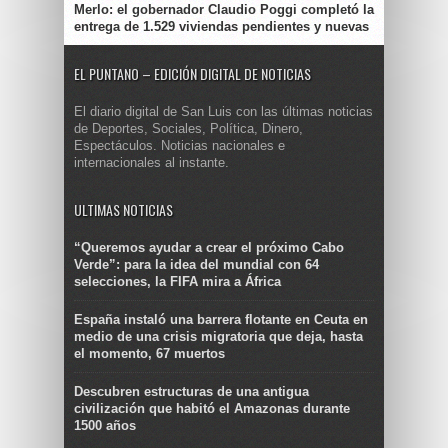
Merlo: el gobernador Claudio Poggi completó la
entrega de 1.529 viviendas pendientes y nuevas
EL PUNTANO – EDICIÓN DIGITAL DE NOTICIAS
El diario digital de San Luis con las últimas noticias
de Deportes, Sociales, Política, Dinero,
Espectáculos. Noticias nacionales e
internacionales al instante.
ULTIMAS NOTICIAS
“Queremos ayudar a crear el próximo Cabo
Verde”: para la idea del mundial con 64
selecciones, la FIFA mira a África
España instaló una barrera flotante en Ceuta en
medio de una crisis migratoria que deja, hasta
el momento, 67 muertos
Descubren estructuras de una antigua
civilización que habitó el Amazonas durante
1500 años