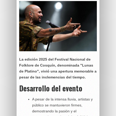
La edición 2025 del Festival Nacional de
Folklore de Cosquín, denominada "Lunas
de Platino", vivió una apertura memorable a
pesar de las inclemencias del tiempo.
Desarrollo del evento
A pesar de la intensa lluvia, artistas y
público se mantuvieron firmes,
demostrando la pasión y el