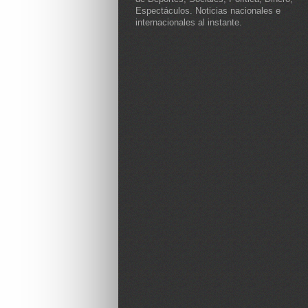
Espectáculos. Noticias nacionales e
internacionales al instante.