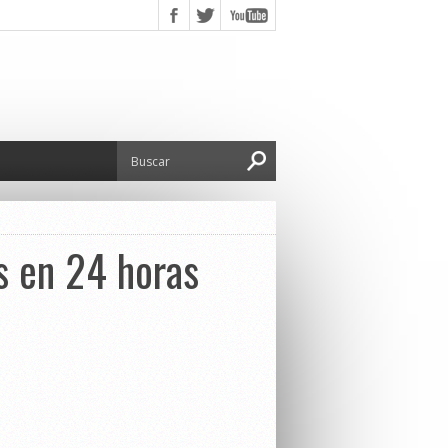
os en 24 horas