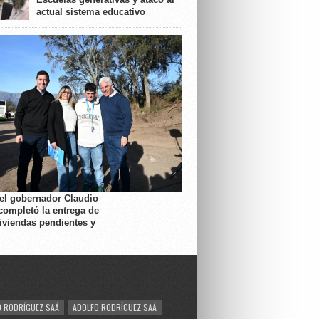
actual sistema educativo
 el gobernador Claudio
completó la entrega de
viviendas pendientes y
 RODRÍGUEZ SAÁ
ADOLFO RODRÍGUEZ SAÁ