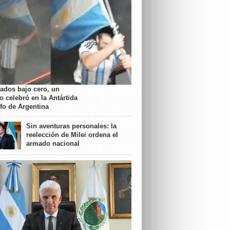
rados bajo cero, un
o celebró en la Antártida
nfo de Argentina
Sin aventuras personales: la
reelección de Milei ordena el
armado nacional