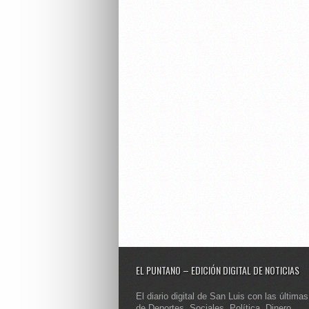
EL PUNTANO – EDICIÓN DIGITAL DE NOTICIAS
El diario digital de San Luis con las últimas
de Deportes, Sociales, Política, Dinero,