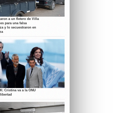
aron a un fletero de Villa
es para una falsa
a y lo secuestraron en
za
K: Cristina va a la ONU
libertad