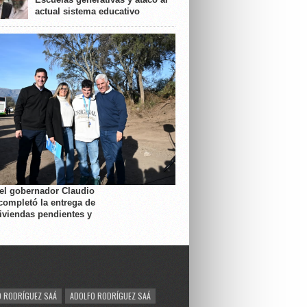
actual sistema educativo
 el gobernador Claudio
completó la entrega de
viviendas pendientes y
 RODRÍGUEZ SAÁ
ADOLFO RODRÍGUEZ SAÁ