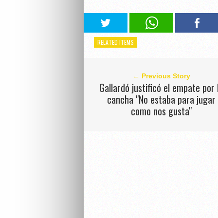
RELATED ITEMS
← Previous Story
Gallardó justificó el empate por 
cancha "No estaba para jugar
como nos gusta"