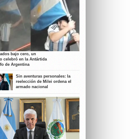
rados bajo cero, un
o celebró en la Antártida
nfo de Argentina
Sin aventuras personales: la
reelección de Milei ordena el
armado nacional