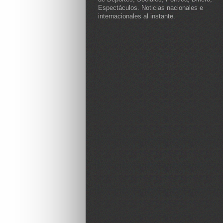
Espectáculos. Noticias nacionales e
internacionales al instante.