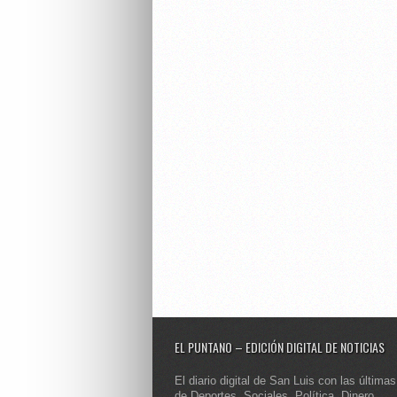
EL PUNTANO – EDICIÓN DIGITAL DE NOTICIAS
El diario digital de San Luis con las últimas
de Deportes, Sociales, Política, Dinero,