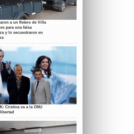
aron a un fletero de Villa
es para una falsa
a y lo secuestraron en
za
K: Cristina va a la ONU
libertad