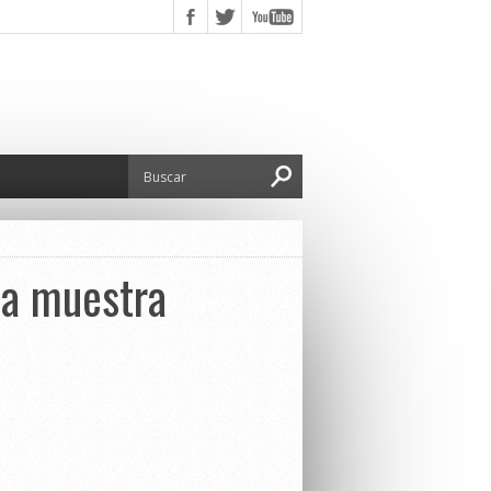
 la muestra