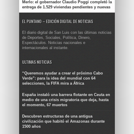
Merlo: el gobernador Claudio Poggi completó la
entrega de 1.529 viviendas pendientes y nuevas
EL PUNTANO – EDICIÓN DIGITAL DE NOTICIAS
El diario digital de San Luis con las últimas noticias
de Deportes, Sociales, Política, Dinero,
Espectáculos. Noticias nacionales e
internacionales al instante.
ULTIMAS NOTICIAS
“Queremos ayudar a crear el próximo Cabo
Verde”: para la idea del mundial con 64
selecciones, la FIFA mira a África
España instaló una barrera flotante en Ceuta en
medio de una crisis migratoria que deja, hasta
el momento, 67 muertos
Descubren estructuras de una antigua
civilización que habitó el Amazonas durante
1500 años