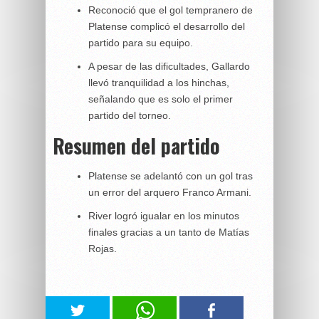
Reconoció que el gol tempranero de
Platense complicó el desarrollo del
partido para su equipo.
A pesar de las dificultades, Gallardo
llevó tranquilidad a los hinchas,
señalando que es solo el primer
partido del torneo.
Resumen del partido
Platense se adelantó con un gol tras
un error del arquero Franco Armani.
River logró igualar en los minutos
finales gracias a un tanto de Matías
Rojas.