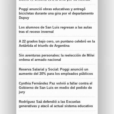
Poggi anunció obras educativas y entregó
bicicletas durante una gira por el departamento
Dupuy
Los alumnos de San Luis regresan a las aulas
tras el receso invernal
A 22 grados bajo cero, un puntano celebró en la
Antártida el triunfo de Argentina
Sin aventuras personales: la reelección de Milei
ordena el armado nacional
Reserva Salarial y Social: Poggi anunció un
aumento del 20% para los empleados públicos
Cynthia Fernández Paz volvió a fallar contra el
Gobierno de San Luis en medio del pedido de
jury
Rodríguez Saá defendió a las Escuelas
generativas y atacó al actual sistema educativo