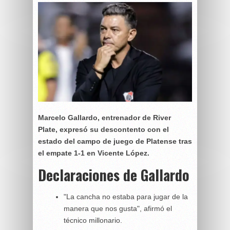
Marcelo Gallardo, entrenador de River
Plate, expresó su descontento con el
estado del campo de juego de Platense tras
el empate 1-1 en Vicente López.
Declaraciones de Gallardo
"La cancha no estaba para jugar de la
manera que nos gusta", afirmó el
técnico millonario.