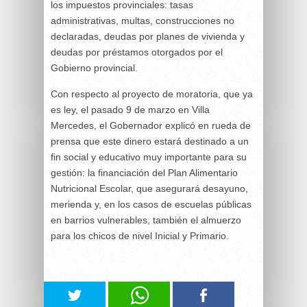
los impuestos provinciales: tasas
administrativas, multas, construcciones no
declaradas, deudas por planes de vivienda y
deudas por préstamos otorgados por el
Gobierno provincial.
Con respecto al proyecto de moratoria, que ya
es ley, el pasado 9 de marzo en Villa
Mercedes, el Gobernador explicó en rueda de
prensa que este dinero estará destinado a un
fin social y educativo muy importante para su
gestión: la financiación del Plan Alimentario
Nutricional Escolar, que asegurará desayuno,
merienda y, en los casos de escuelas públicas
en barrios vulnerables, también el almuerzo
para los chicos de nivel Inicial y Primario.