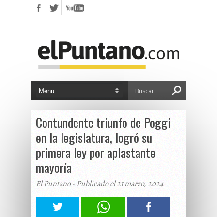
Contundente triunfo de Poggi
en la legislatura, logró su
primera ley por aplastante
mayoría
El Puntano - Publicado el 21 marzo, 2024