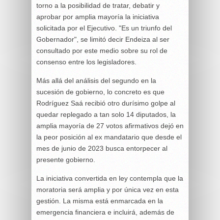
torno a la posibilidad de tratar, debatir y
aprobar por amplia mayoría la iniciativa
solicitada por el Ejecutivo. "Es un triunfo del
Gobernador", se limitó decir Endeiza al ser
consultado por este medio sobre su rol de
consenso entre los legisladores.
Más allá del análisis del segundo en la
sucesión de gobierno, lo concreto es que
Rodríguez Saá recibió otro durísimo golpe al
quedar replegado a tan solo 14 diputados, la
amplia mayoría de 27 votos afirmativos dejó en
la peor posición al ex mandatario que desde el
mes de junio de 2023 busca entorpecer al
presente gobierno.
La iniciativa convertida en ley contempla que la
moratoria será amplia y por única vez en esta
gestión. La misma está enmarcada en la
emergencia financiera e incluirá, además de