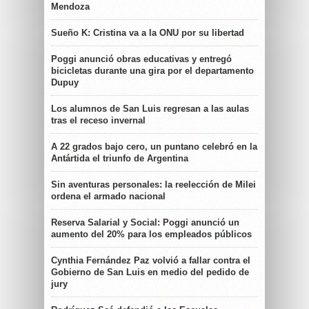
Mendoza
Sueño K: Cristina va a la ONU por su libertad
Poggi anunció obras educativas y entregó
bicicletas durante una gira por el departamento
Dupuy
Los alumnos de San Luis regresan a las aulas
tras el receso invernal
A 22 grados bajo cero, un puntano celebró en la
Antártida el triunfo de Argentina
Sin aventuras personales: la reelección de Milei
ordena el armado nacional
Reserva Salarial y Social: Poggi anunció un
aumento del 20% para los empleados públicos
Cynthia Fernández Paz volvió a fallar contra el
Gobierno de San Luis en medio del pedido de
jury