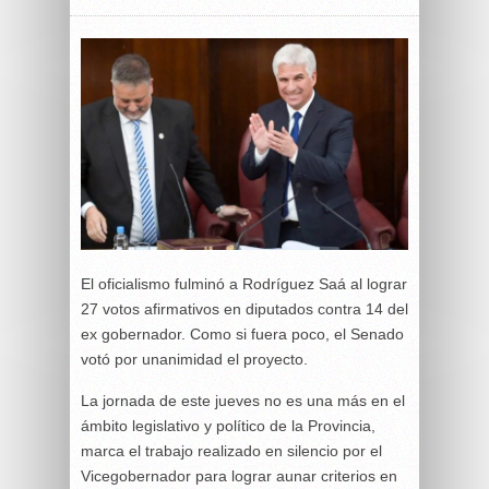
El oficialismo fulminó a Rodríguez Saá al lograr
27 votos afirmativos en diputados contra 14 del
ex gobernador. Como si fuera poco, el Senado
votó por unanimidad el proyecto.
La jornada de este jueves no es una más en el
ámbito legislativo y político de la Provincia,
marca el trabajo realizado en silencio por el
Vicegobernador para lograr aunar criterios en