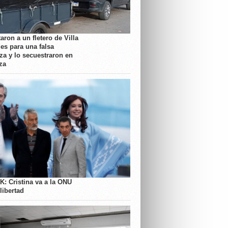
aron a un fletero de Villa
es para una falsa
a y lo secuestraron en
za
K: Cristina va a la ONU
libertad