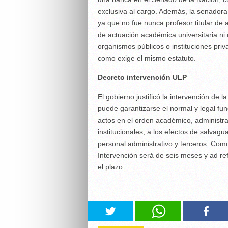
exclusiva al cargo. Además, la senadora
ya que no fue nunca profesor titular de
de actuación académica universitaria ni 
organismos públicos o instituciones priv
como exige el mismo estatuto.
Decreto intervención ULP
El gobierno justificó la intervención de
puede garantizarse el normal y legal fun
actos en el orden académico, administra
institucionales, a los efectos de salva
personal administrativo y terceros. Como
Intervención será de seis meses y ad r
el plazo.