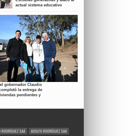
actual sistema educativo
 el gobernador Claudio
completó la entrega de
viviendas pendientes y
 RODRÍGUEZ SAÁ
ADOLFO RODRÍGUEZ SAÁ