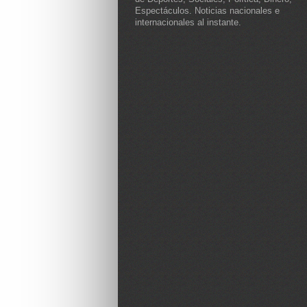
Espectáculos. Noticias nacionales e
internacionales al instante.