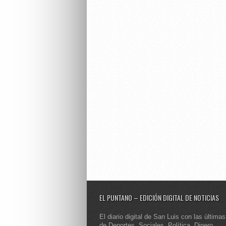
EL PUNTANO – EDICIÓN DIGITAL DE NOTICIAS
El diario digital de San Luis con las últimas
de Deportes, Sociales, Política, Dinero,