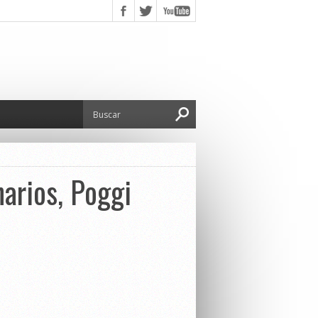
arios, Poggi