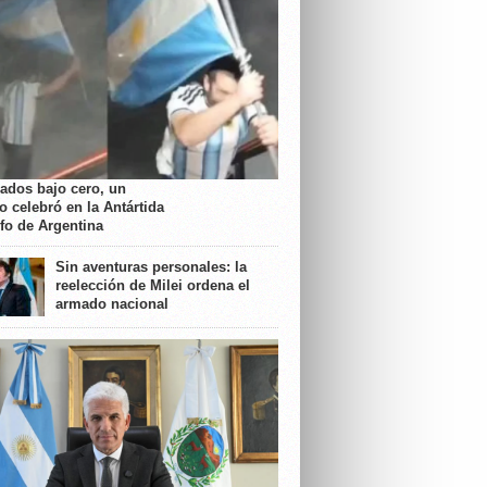
rados bajo cero, un
o celebró en la Antártida
nfo de Argentina
Sin aventuras personales: la
reelección de Milei ordena el
armado nacional