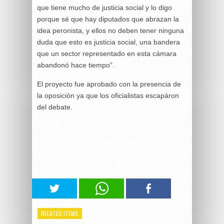
que tiene mucho de justicia social y lo digo
porque sé que hay diputados que abrazan la
idea peronista, y ellos no deben tener ninguna
duda que esto es justicia social, una bandera
que un sector representado en esta cámara
abandonó hace tiempo”.
El proyecto fue aprobado con la presencia de
la oposición ya que los oficialistas escapáron
del debate.
RELATED ITEMS