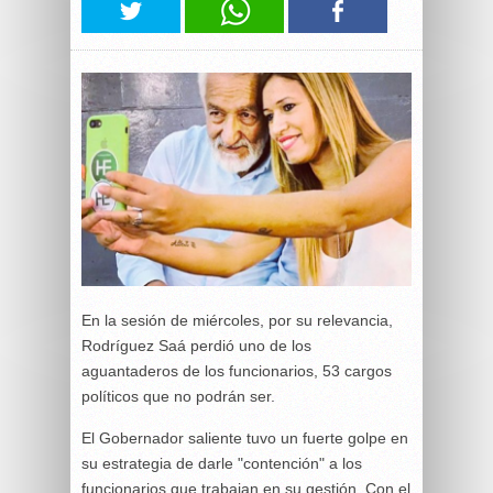
En la sesión de miércoles, por su relevancia,
Rodríguez Saá perdió uno de los
aguantaderos de los funcionarios, 53 cargos
políticos que no podrán ser.
El Gobernador saliente tuvo un fuerte golpe en
su estrategia de darle "contención" a los
funcionarios que trabajan en su gestión. Con el