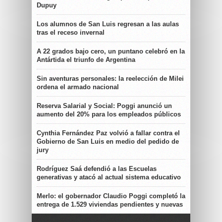
Dupuy
Los alumnos de San Luis regresan a las aulas
tras el receso invernal
A 22 grados bajo cero, un puntano celebró en la
Antártida el triunfo de Argentina
Sin aventuras personales: la reelección de Milei
ordena el armado nacional
Reserva Salarial y Social: Poggi anunció un
aumento del 20% para los empleados públicos
Cynthia Fernández Paz volvió a fallar contra el
Gobierno de San Luis en medio del pedido de
jury
Rodríguez Saá defendió a las Escuelas
generativas y atacó al actual sistema educativo
Merlo: el gobernador Claudio Poggi completó la
entrega de 1.529 viviendas pendientes y nuevas