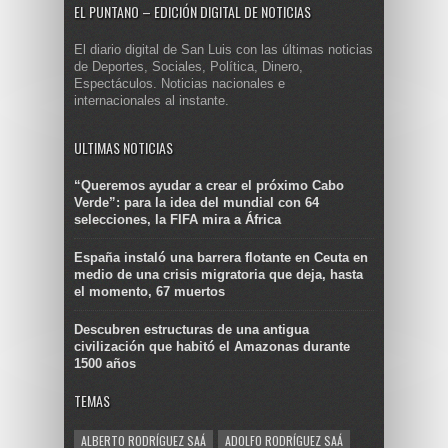
EL PUNTANO – EDICIÓN DIGITAL DE NOTICIAS
El diario digital de San Luis con las últimas noticias
de Deportes, Sociales, Política, Dinero,
Espectáculos. Noticias nacionales e
internacionales al instante.
ULTIMAS NOTICIAS
“Queremos ayudar a crear el próximo Cabo
Verde”: para la idea del mundial con 64
selecciones, la FIFA mira a África
España instaló una barrera flotante en Ceuta en
medio de una crisis migratoria que deja, hasta
el momento, 67 muertos
Descubren estructuras de una antigua
civilización que habitó el Amazonas durante
1500 años
TEMAS
ALBERTO RODRÍGUEZ SAÁ
ADOLFO RODRÍGUEZ SAÁ