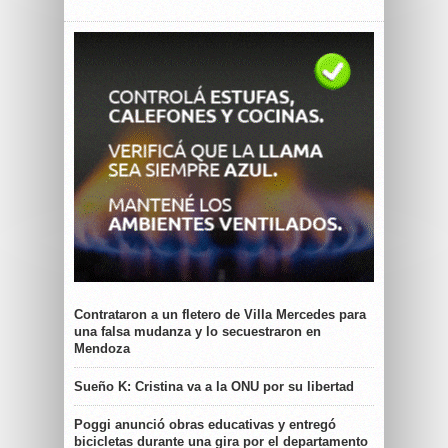
Contrataron a un fletero de Villa Mercedes para
una falsa mudanza y lo secuestraron en
Mendoza
Sueño K: Cristina va a la ONU por su libertad
Poggi anunció obras educativas y entregó
bicicletas durante una gira por el departamento