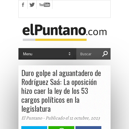
Duro golpe al aguantadero de
Rodríguez Saá: La oposición
hizo caer la ley de los 53
cargos políticos en la
legislatura
El Puntano - Publicado el 12 octubre, 2023