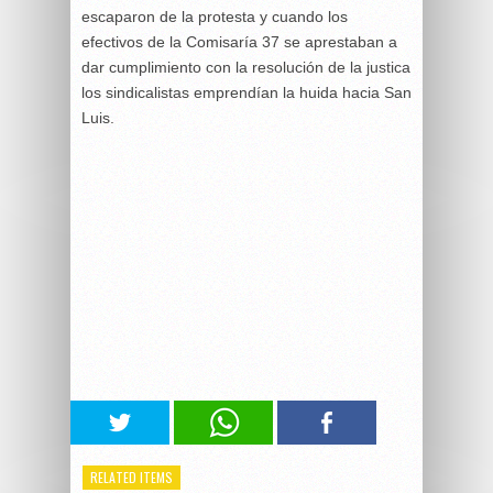
escaparon de la protesta y cuando los
efectivos de la Comisaría 37 se aprestaban a
dar cumplimiento con la resolución de la justica
los sindicalistas emprendían la huida hacia San
Luis.
RELATED ITEMS