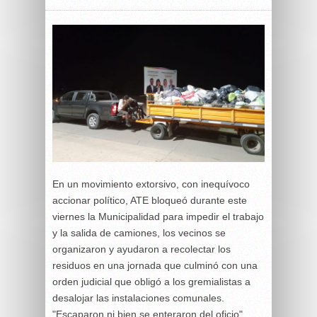
En un movimiento extorsivo, con inequívoco
accionar político, ATE bloqueó durante este
viernes la Municipalidad para impedir el trabajo
y la salida de camiones, los vecinos se
organizaron y ayudaron a recolectar los
residuos en una jornada que culminó con una
orden judicial que obligó a los gremialistas a
desalojar las instalaciones comunales.
"Escaparon ni bien se enteraron del oficio",