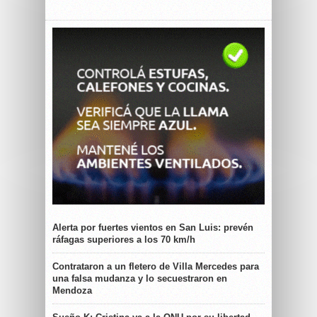
Alerta por fuertes vientos en San Luis: prevén
ráfagas superiores a los 70 km/h
Contrataron a un fletero de Villa Mercedes para
una falsa mudanza y lo secuestraron en
Mendoza