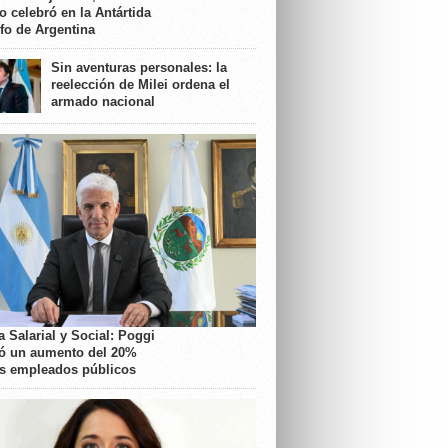
o celebró en la Antártida
nfo de Argentina
Sin aventuras personales: la
reelección de Milei ordena el
armado nacional
 Salarial y Social: Poggi
ó un aumento del 20%
os empleados públicos