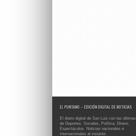
EL PUNTANO – EDICIÓN DIGITAL DE NOTICIAS
El diario digital de San Luis con las últimas
de Deportes, Sociales, Política, Dinero,
Espectáculos. Noticias nacionales e
internacionales al instante.