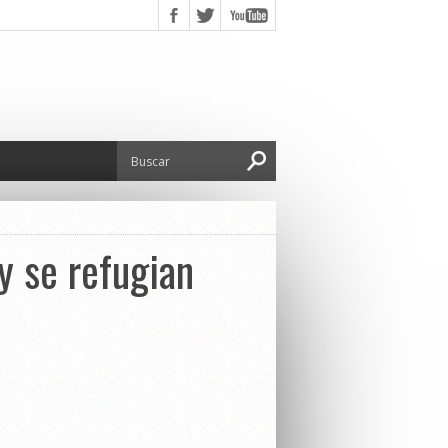
y se refugian