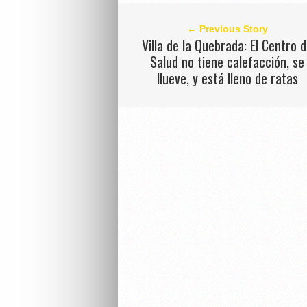
← Previous Story
Villa de la Quebrada: El Centro 
Salud no tiene calefacción, se
llueve, y está lleno de ratas