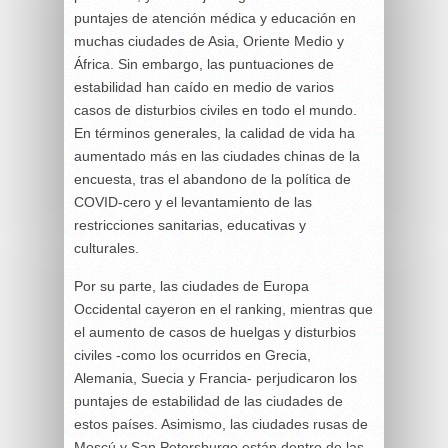
puntajes de atención médica y educación en
muchas ciudades de Asia, Oriente Medio y
África. Sin embargo, las puntuaciones de
estabilidad han caído en medio de varios
casos de disturbios civiles en todo el mundo.
En términos generales, la calidad de vida ha
aumentado más en las ciudades chinas de la
encuesta, tras el abandono de la política de
COVID-cero y el levantamiento de las
restricciones sanitarias, educativas y
culturales.
Por su parte, las ciudades de Europa
Occidental cayeron en el ranking, mientras que
el aumento de casos de huelgas y disturbios
civiles -como los ocurridos en Grecia,
Alemania, Suecia y Francia- perjudicaron los
puntajes de estabilidad de las ciudades de
estos países. Asimismo, las ciudades rusas de
Moscú y San Petersburgo están dentro de las