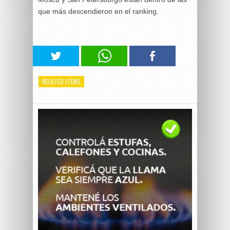
que más descendieron en el ranking.
RELATED ITEMS