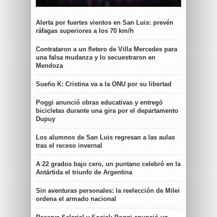
Alerta por fuertes vientos en San Luis: prevén
ráfagas superiores a los 70 km/h
Contrataron a un fletero de Villa Mercedes para
una falsa mudanza y lo secuestraron en
Mendoza
Sueño K: Cristina va a la ONU por su libertad
Poggi anunció obras educativas y entregó
bicicletas durante una gira por el departamento
Dupuy
Los alumnos de San Luis regresan a las aulas
tras el receso invernal
A 22 grados bajo cero, un puntano celebró en la
Antártida el triunfo de Argentina
Sin aventuras personales: la reelección de Milei
ordena el armado nacional