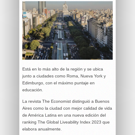
Está en lo más alto de la región y se ubica
junto a ciudades como Roma, Nueva York y
Edimburgo, con el máximo puntaje en
educación.
La revista The Economist distinguió a Buenos
Aires como la ciudad con mejor calidad de vida
de América Latina en una nueva edición del
ranking The Global Liveability Index 2023 que
elabora anualmente.