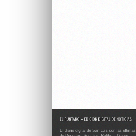
EL PUNTANO – EDICIÓN DIGITAL DE NOTICIAS
El diario digital de San Luis con las últimas
de Deportes, Sociales, Política, Dinero,