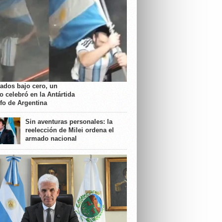
rados bajo cero, un
o celebró en la Antártida
nfo de Argentina
Sin aventuras personales: la
reelección de Milei ordena el
armado nacional