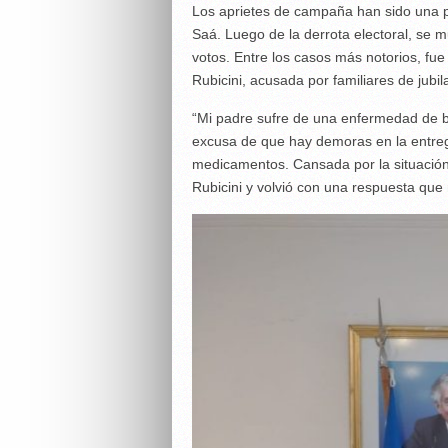
Los aprietes de campaña han sido una pr
Saá. Luego de la derrota electoral, se 
votos. Entre los casos más notorios, fue
Rubicini, acusada por familiares de jubil
“Mi padre sufre de una enfermedad de b
excusa de que hay demoras en la entre
medicamentos. Cansada por la situación
Rubicini y volvió con una respuesta que 