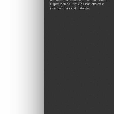
Espectáculos. Noticias nacionales e
internacionales al instante.