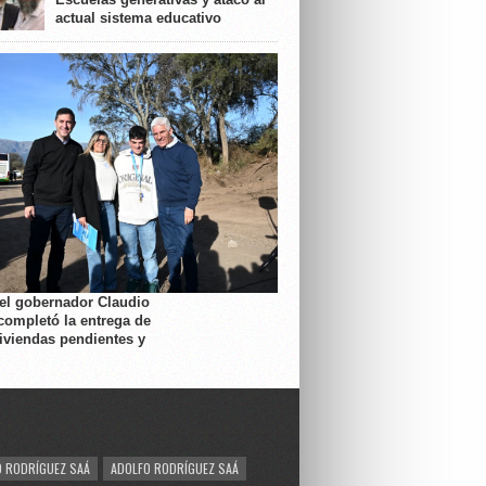
actual sistema educativo
 el gobernador Claudio
completó la entrega de
viviendas pendientes y
 RODRÍGUEZ SAÁ
ADOLFO RODRÍGUEZ SAÁ