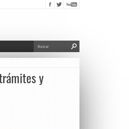
trámites y