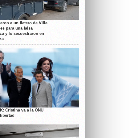
aron a un fletero de Villa
es para una falsa
a y lo secuestraron en
za
K: Cristina va a la ONU
libertad