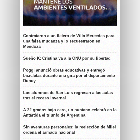
Contrataron a un fletero de Villa Mercedes para
una falsa mudanza y lo secuestraron en
Mendoza
Sueño K: Cristina va a la ONU por su libertad
Poggi anunció obras educativas y entregó
bicicletas durante una gira por el departamento
Dupuy
Los alumnos de San Luis regresan a las aulas
tras el receso invernal
A 22 grados bajo cero, un puntano celebró en la
Antártida el triunfo de Argentina
Sin aventuras personales: la reelección de Milei
ordena el armado nacional