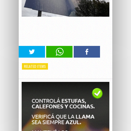
RELATED ITEMS