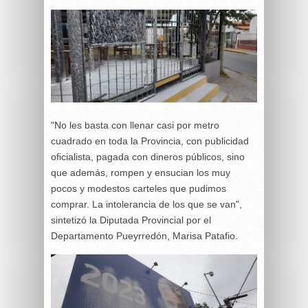
"No les basta con llenar casi por metro
cuadrado en toda la Provincia, con publicidad
oficialista, pagada con dineros públicos, sino
que además, rompen y ensucian los muy
pocos y modestos carteles que pudimos
comprar. La intolerancia de los que se van",
sintetizó la Diputada Provincial por el
Departamento Pueyrredón, Marisa Patafio.