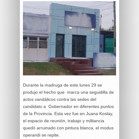
Durante la madruga de este lunes 29 se
produjo el hecho que marca una seguidilla de
actos vandálicos contra las sedes del
candidato a Gobernador en diferentes puntos
de la Provincia. Esta vez fue en Juana Koslay,
el espacio de reunión, trabajo y militancia
quedó arruinado con pintura blanca, el modus
operandi se repite.