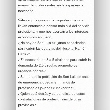
manos de profesionales sin la experiencia
necesaria.
Valen aquí algunos interrogantes que nos
llevan entonces a pensar más allá del servicio
profesional y que nos acercan a los intereses
económicos en juego.
¿No hay en San Luis cirujanos capacitados
para cubrir las guardias del Hospital Ramón
Carrillo?.
¿Es necesario de 3 a 5 cirujanos para cubrir la
demanda de 2,5 cirugías promedio de
urgencia por día?.
¿Se merece la población de San Luis en caso
de emergencia quedar en manos de
profesionales jóvenes e inexpertos?.
¿Quién está detrás y se beneficia de estas
contrataciones de profesionales de otras
provincias?