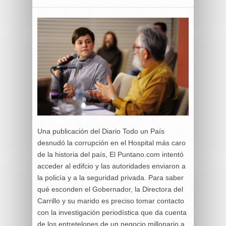
Una publicación del Diario Todo un País
desnudó la corrupción en el Hospital más caro
de la historia del país, El Puntano.com intentó
acceder al edifcio y las autoridades enviaron a
la policía y a la seguridad privada. Para saber
qué esconden el Gobernador, la Directora del
Carrillo y su marido es preciso tomar contacto
con la investigación periodística que da cuenta
de los entretelones de un negocio millonario a