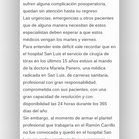
sufren alguna complicación posoperatoria,
quedan sin atención hasta su regreso.
Las urgencias, emergencias u otros pacientes
que de alguna manera necesitan de estos
especialistas deben esperar a que estos
médicos vengan los martes y viernes.
Para entender este déficit vale recordar que en
el hospital San Luis el servicio de cirugía de
tórax en los últimos 15 años estuvo al mando
de la doctora Mariela Panero, una médica
radicada en San Luis, de carreras sanitaria,
profesional con gran responsabilidad,
comprometida con sus pacientes, con una
gran capacidad de resolución y con
disponibilidad las 24 horas durante los 365
días del año.
Sin embargo, al momento de armar el plantel
profesional que trabajaría en el Ramón Carrillo
no fue convocada y quedó en el hospital San