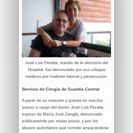
José Luis Peralta, marido de la directora del
Hospital, fue denunciado por sus colegas
médicos por maltrato laboral y persecución.
Servicio de Cirugía de Guardia Central
A partir de su creación y puesta en marcha
estuvo a cargo del doctor José Luis Peralta,
esposo de María José Zanglá, denunciado
públicamente por malas praxis, y por los
abusos autoritarios que comete amparándose