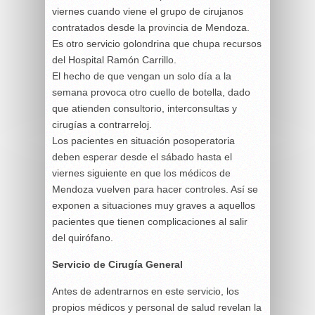
viernes cuando viene el grupo de cirujanos
contratados desde la provincia de Mendoza.
Es otro servicio golondrina que chupa recursos
del Hospital Ramón Carrillo.
El hecho de que vengan un solo día a la
semana provoca otro cuello de botella, dado
que atienden consultorio, interconsultas y
cirugías a contrarreloj.
Los pacientes en situación posoperatoria
deben esperar desde el sábado hasta el
viernes siguiente en que los médicos de
Mendoza vuelven para hacer controles. Así se
exponen a situaciones muy graves a aquellos
pacientes que tienen complicaciones al salir
del quirófano.
Servicio de Cirugía General
Antes de adentrarnos en este servicio, los
propios médicos y personal de salud revelan la