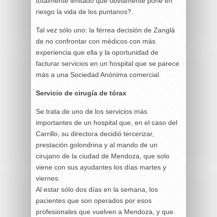
totalmente limitado que obviamente pone en
riesgo la vida de los puntanos?.
Tal vez sólo uno: la férrea decisión de Zanglá
de no confrontar con médicos con más
experiencia que ella y la oportunidad de
facturar servicios en un hospital que se parece
más a una Sociedad Anónima comercial.
Servicio de cirugía de tórax
Se trata de uno de los servicios más
importantes de un hospital que, en el caso del
Carrillo, su directora decidió tercerizar,
prestación golondrina y al mando de un
cirujano de la ciudad de Mendoza, que solo
viene con sus ayudantes los días martes y
viernes.
Al estar sólo dos días en la semana, los
pacientes que son operados por esos
profesionales que vuelven a Mendoza, y que