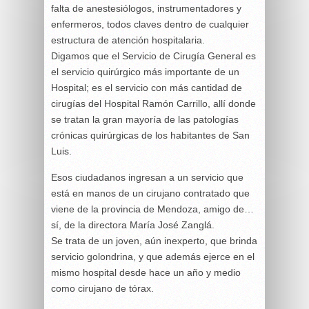
falta de anestesiólogos, instrumentadores y
enfermeros, todos claves dentro de cualquier
estructura de atención hospitalaria.
Digamos que el Servicio de Cirugía General es
el servicio quirúrgico más importante de un
Hospital; es el servicio con más cantidad de
cirugías del Hospital Ramón Carrillo, allí donde
se tratan la gran mayoría de las patologías
crónicas quirúrgicas de los habitantes de San
Luis.
Esos ciudadanos ingresan a un servicio que
está en manos de un cirujano contratado que
viene de la provincia de Mendoza, amigo de…
sí, de la directora María José Zanglá.
Se trata de un joven, aún inexperto, que brinda
servicio golondrina, y que además ejerce en el
mismo hospital desde hace un año y medio
como cirujano de tórax.