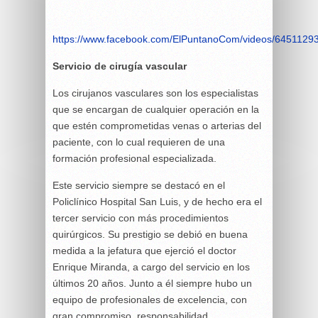
https://www.facebook.com/ElPuntanoCom/videos/645112
Servicio de cirugía vascular
Los cirujanos vasculares son los especialistas
que se encargan de cualquier operación en la
que estén comprometidas venas o arterias del
paciente, con lo cual requieren de una
formación profesional especializada.
Este servicio siempre se destacó en el
Policlínico Hospital San Luis, y de hecho era el
tercer servicio con más procedimientos
quirúrgicos. Su prestigio se debió en buena
medida a la jefatura que ejerció el doctor
Enrique Miranda, a cargo del servicio en los
últimos 20 años. Junto a él siempre hubo un
equipo de profesionales de excelencia, con
gran compromiso, responsabilidad,