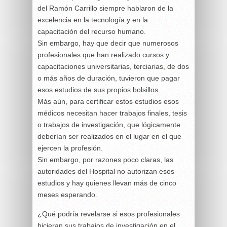
del Ramón Carrillo siempre hablaron de la
excelencia en la tecnología y en la
capacitación del recurso humano.
Sin embargo, hay que decir que numerosos
profesionales que han realizado cursos y
capacitaciones universitarias, terciarias, de dos
o más años de duración, tuvieron que pagar
esos estudios de sus propios bolsillos.
Más aún, para certificar estos estudios esos
médicos necesitan hacer trabajos finales, tesis
o trabajos de investigación, que lógicamente
deberían ser realizados en el lugar en el que
ejercen la profesión.
Sin embargo, por razones poco claras, las
autoridades del Hospital no autorizan esos
estudios y hay quienes llevan más de cinco
meses esperando.
¿Qué podría revelarse si esos profesionales
hicieran sus trabajos de investigación en el