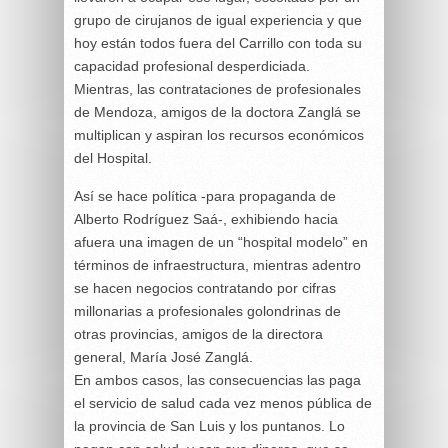
grupo de cirujanos de igual experiencia y que
hoy están todos fuera del Carrillo con toda su
capacidad profesional desperdiciada.
Mientras, las contrataciones de profesionales
de Mendoza, amigos de la doctora Zanglá se
multiplican y aspiran los recursos económicos
del Hospital.
Así se hace política -para propaganda de
Alberto Rodríguez Saá-, exhibiendo hacia
afuera una imagen de un “hospital modelo” en
términos de infraestructura, mientras adentro
se hacen negocios contratando por cifras
millonarias a profesionales golondrinas de
otras provincias, amigos de la directora
general, María José Zanglá.
En ambos casos, las consecuencias las paga
el servicio de salud cada vez menos pública de
la provincia de San Luis y los puntanos. Lo