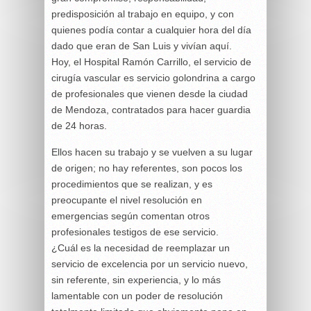
predisposición al trabajo en equipo, y con
quienes podía contar a cualquier hora del día
dado que eran de San Luis y vivían aquí.
Hoy, el Hospital Ramón Carrillo, el servicio de
cirugía vascular es servicio golondrina a cargo
de profesionales que vienen desde la ciudad
de Mendoza, contratados para hacer guardia
de 24 horas.
Ellos hacen su trabajo y se vuelven a su lugar
de origen; no hay referentes, son pocos los
procedimientos que se realizan, y es
preocupante el nivel resolución en
emergencias según comentan otros
profesionales testigos de ese servicio.
¿Cuál es la necesidad de reemplazar un
servicio de excelencia por un servicio nuevo,
sin referente, sin experiencia, y lo más
lamentable con un poder de resolución