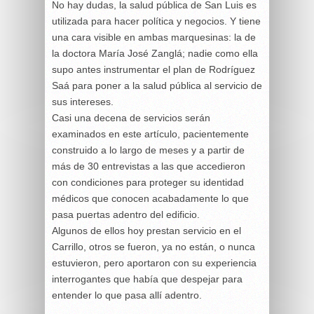
No hay dudas, la salud pública de San Luis es
utilizada para hacer política y negocios. Y tiene
una cara visible en ambas marquesinas: la de
la doctora María José Zanglá; nadie como ella
supo antes instrumentar el plan de Rodríguez
Saá para poner a la salud pública al servicio de
sus intereses.
Casi una decena de servicios serán
examinados en este artículo, pacientemente
construido a lo largo de meses y a partir de
más de 30 entrevistas a las que accedieron
con condiciones para proteger su identidad
médicos que conocen acabadamente lo que
pasa puertas adentro del edificio.
Algunos de ellos hoy prestan servicio en el
Carrillo, otros se fueron, ya no están, o nunca
estuvieron, pero aportaron con su experiencia
interrogantes que había que despejar para
entender lo que pasa allí adentro.