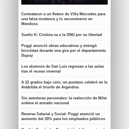
Contrataron a un fletero de Villa Mercedes para
una falsa mudanza y lo secuestraron en
Mendoza
Sueño K: Cristina va a la ONU por su libertad
Poggi anunció obras educativas y entregó
bicicletas durante una gira por el departamento
Dupuy
Los alumnos de San Luis regresan a las aulas
tras el receso invernal
A 22 grados bajo cero, un puntano celebró en la
Antártida el triunfo de Argentina
Sin aventuras personales: la reelección de Milei
ordena el armado nacional
Reserva Salarial y Social: Poggi anunció un
aumento del 20% para los empleados públicos