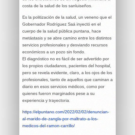
costa de la salud de los sanluiseños.
Es la politización de la salud, un veneno que el
Gobernador Rodríguez Saá inyectó en el
cuerpo de la salud pública puntana, hace
metástasis y se abre camino entre los distintos
servicios profesionales y desviando recursos
económicos a un pozo sin fondo.
El diagnóstico no es fácil de ser advertido por
los propios ciudadanos, pacientes del hospital,
pero se revela evidente, claro, a los ojos de los
profesionales, tanto de aquellos que caminan a
diario en esos servicios médicos, como por
quienes fueron marginados pese a su
experiencia y trayectoria.
https://elpuntano.com/2022/02/02/denuncian-
al-marido-de-zangla-por-maltrato-a-los-
medicos-del-ramon-carrillo/