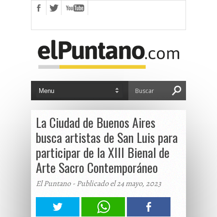
La Ciudad de Buenos Aires
busca artistas de San Luis para
participar de la XIII Bienal de
Arte Sacro Contemporáneo
El Puntano - Publicado el 24 mayo, 2023