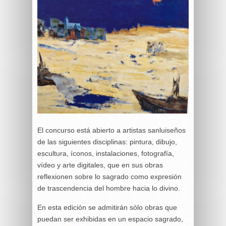
El concurso está abierto a artistas sanluiseños
de las siguientes disciplinas: pintura, dibujo,
escultura, íconos, instalaciones, fotografía,
vídeo y arte digitales, que en sus obras
reflexionen sobre lo sagrado como expresión
de trascendencia del hombre hacia lo divino.
En esta edición se admitirán sólo obras que
puedan ser exhibidas en un espacio sagrado,