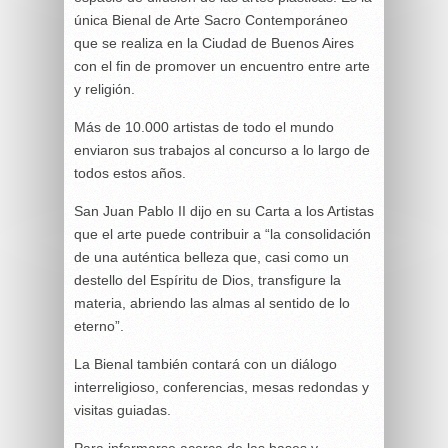
única Bienal de Arte Sacro Contemporáneo
que se realiza en la Ciudad de Buenos Aires
con el fin de promover un encuentro entre arte
y religión.
Más de 10.000 artistas de todo el mundo
enviaron sus trabajos al concurso a lo largo de
todos estos años.
San Juan Pablo II dijo en su Carta a los Artistas
que el arte puede contribuir a “la consolidación
de una auténtica belleza que, casi como un
destello del Espíritu de Dios, transfigure la
materia, abriendo las almas al sentido de lo
eterno”.
La Bienal también contará con un diálogo
interreligioso, conferencias, mesas redondas y
visitas guiadas.