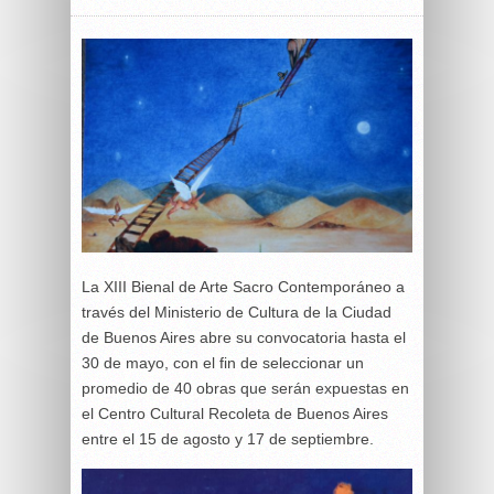
La XIII Bienal de Arte Sacro Contemporáneo a
través del Ministerio de Cultura de la Ciudad
de Buenos Aires abre su convocatoria hasta el
30 de mayo, con el fin de seleccionar un
promedio de 40 obras que serán expuestas en
el Centro Cultural Recoleta de Buenos Aires
entre el 15 de agosto y 17 de septiembre.