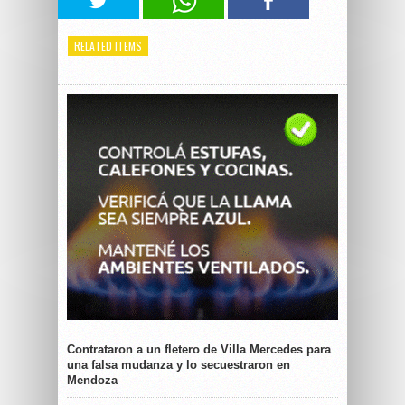
RELATED ITEMS
Contrataron a un fletero de Villa Mercedes para
una falsa mudanza y lo secuestraron en
Mendoza