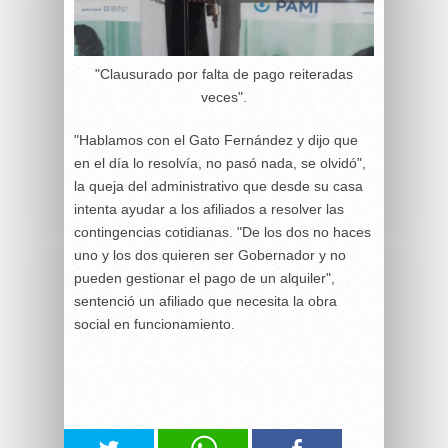
"Clausurado por falta de pago reiteradas
veces".
"Hablamos con el Gato Fernández y dijo que
en el día lo resolvía, no pasó nada, se olvidó",
la queja del administrativo que desde su casa
intenta ayudar a los afiliados a resolver las
contingencias cotidianas. "De los dos no haces
uno y los dos quieren ser Gobernador y no
pueden gestionar el pago de un alquiler",
sentenció un afiliado que necesita la obra
social en funcionamiento.