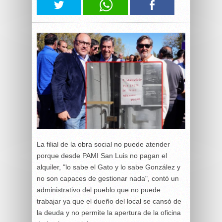
La filial de la obra social no puede atender
porque desde PAMI San Luis no pagan el
alquiler, "lo sabe el Gato y lo sabe González y
no son capaces de gestionar nada", contó un
administrativo del pueblo que no puede
trabajar ya que el dueño del local se cansó de
la deuda y no permite la apertura de la oficina