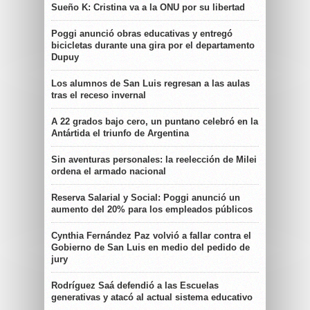
Sueño K: Cristina va a la ONU por su libertad
Poggi anunció obras educativas y entregó
bicicletas durante una gira por el departamento
Dupuy
Los alumnos de San Luis regresan a las aulas
tras el receso invernal
A 22 grados bajo cero, un puntano celebró en la
Antártida el triunfo de Argentina
Sin aventuras personales: la reelección de Milei
ordena el armado nacional
Reserva Salarial y Social: Poggi anunció un
aumento del 20% para los empleados públicos
Cynthia Fernández Paz volvió a fallar contra el
Gobierno de San Luis en medio del pedido de
jury
Rodríguez Saá defendió a las Escuelas
generativas y atacó al actual sistema educativo