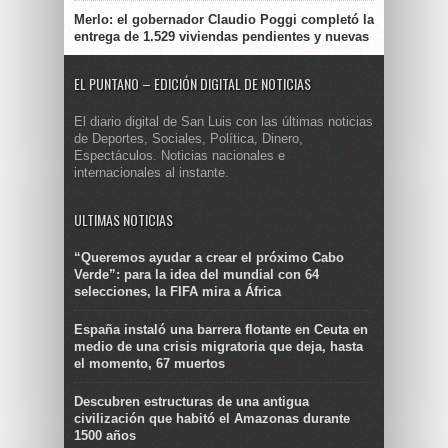
Merlo: el gobernador Claudio Poggi completó la
entrega de 1.529 viviendas pendientes y nuevas
EL PUNTANO – EDICIÓN DIGITAL DE NOTICIAS
El diario digital de San Luis con las últimas noticias
de Deportes, Sociales, Política, Dinero,
Espectáculos. Noticias nacionales e
internacionales al instante.
ULTIMAS NOTICIAS
“Queremos ayudar a crear el próximo Cabo
Verde”: para la idea del mundial con 64
selecciones, la FIFA mira a África
España instaló una barrera flotante en Ceuta en
medio de una crisis migratoria que deja, hasta
el momento, 67 muertos
Descubren estructuras de una antigua
civilización que habitó el Amazonas durante
1500 años