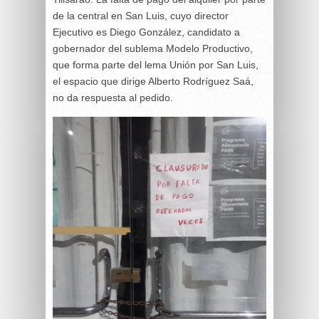
de la central en San Luis, cuyo director
Ejecutivo es Diego González, candidato a
gobernador del sublema Modelo Productivo,
que forma parte del lema Unión por San Luis,
el espacio que dirige Alberto Rodríguez Saá,
no da respuesta al pedido.