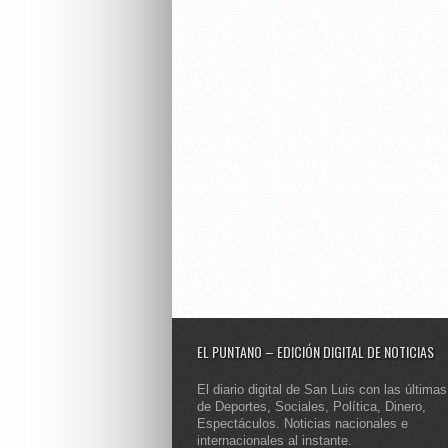
EL PUNTANO – EDICIÓN DIGITAL DE NOTICIAS
El diario digital de San Luis con las últimas
de Deportes, Sociales, Política, Dinero,
Espectáculos. Noticias nacionales e
internacionales al instante.