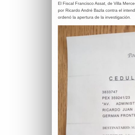
El Fiscal Francisco Assat, de Villa Merc
por Ricardo André Bazla contra el inten
ordenó la apertura de la investigación.