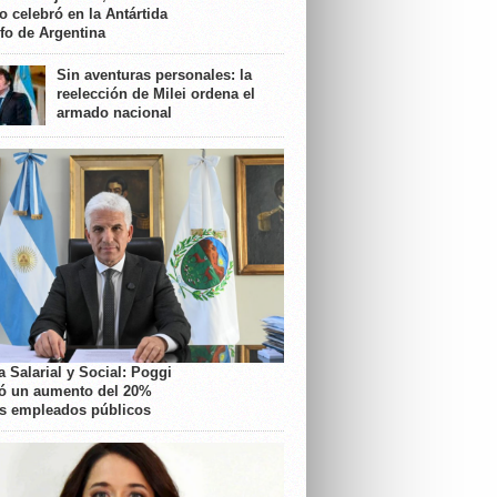
o celebró en la Antártida
nfo de Argentina
Sin aventuras personales: la
reelección de Milei ordena el
armado nacional
 Salarial y Social: Poggi
ó un aumento del 20%
os empleados públicos