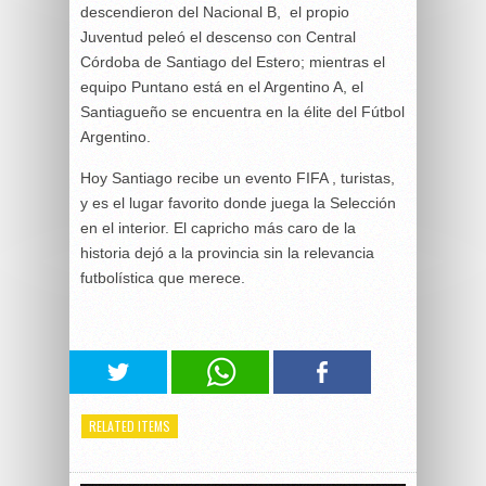
descendieron del Nacional B, el propio
Juventud peleó el descenso con Central
Córdoba de Santiago del Estero; mientras el
equipo Puntano está en el Argentino A, el
Santiagueño se encuentra en la élite del Fútbol
Argentino.
Hoy Santiago recibe un evento FIFA , turistas,
y es el lugar favorito donde juega la Selección
en el interior. El capricho más caro de la
historia dejó a la provincia sin la relevancia
futbolística que merece.
RELATED ITEMS