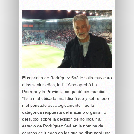
El capricho de Rodríguez Saá le salió muy caro
a los sanluiseños, la FIFA no aprobó La
Pedrera y la Provincia se quedó sin mundial.
"Esta mal ubicado, mal diseñado y sobre todo
mal pensado estratégicamente" fue la
categórica respuesta del máximo organismo
del fútbol sobre la decisión de no incluir al
estadio de Rodríguez Saá en la nómina de
campos de juegos en los que se disputará una