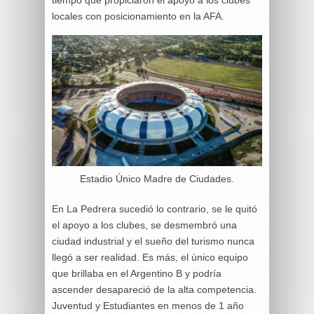
locales con posicionamiento en la AFA.
Estadio Único Madre de Ciudades.
En La Pedrera sucedió lo contrario, se le quitó
el apoyo a los clubes, se desmembró una
ciudad industrial y el sueño del turismo nunca
llegó a ser realidad. Es más, el único equipo
que brillaba en el Argentino B y podría
ascender desapareció de la alta competencia.
Juventud y Estudiantes en menos de 1 año