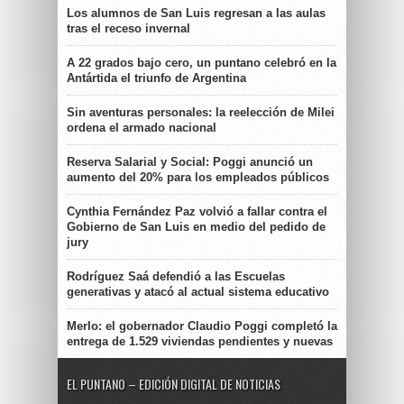
Los alumnos de San Luis regresan a las aulas
tras el receso invernal
A 22 grados bajo cero, un puntano celebró en la
Antártida el triunfo de Argentina
Sin aventuras personales: la reelección de Milei
ordena el armado nacional
Reserva Salarial y Social: Poggi anunció un
aumento del 20% para los empleados públicos
Cynthia Fernández Paz volvió a fallar contra el
Gobierno de San Luis en medio del pedido de
jury
Rodríguez Saá defendió a las Escuelas
generativas y atacó al actual sistema educativo
Merlo: el gobernador Claudio Poggi completó la
entrega de 1.529 viviendas pendientes y nuevas
EL PUNTANO – EDICIÓN DIGITAL DE NOTICIAS