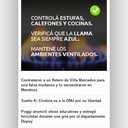
Contrataron a un fletero de Villa Mercedes para
una falsa mudanza y lo secuestraron en
Mendoza
Sueño K: Cristina va a la ONU por su libertad
Poggi anunció obras educativas y entregó
bicicletas durante una gira por el departamento
Dupuy