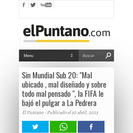
Sin Mundial Sub 20: "Mal
ubicado , mal diseñado y sobre
todo mal pensado ", la FIFA le
bajó el pulgar a La Pedrera
El Puntano - Publicado el 30 abril, 2023