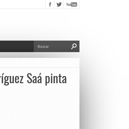
ríguez Saá pinta