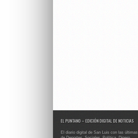
EL PUNTANO – EDICIÓN DIGITAL DE NOTICIAS
El diario digital de San Luis con las últimas
de Deportes, Sociales, Política, Dinero,