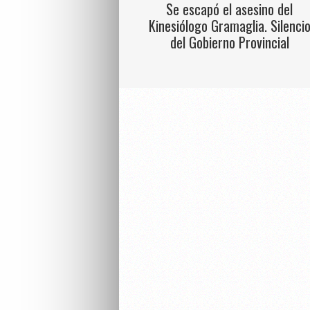
Se escapó el asesino del
Kinesiólogo Gramaglia. Silenci
del Gobierno Provincial