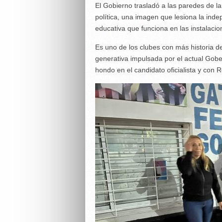
El Gobierno trasladó a las paredes de l
política, una imagen que lesiona la indep
educativa que funciona en las instalacio
Es uno de los clubes con más historia de
generativa impulsada por el actual Gober
hondo en el candidato oficialista y con