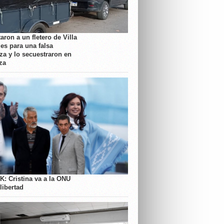
aron a un fletero de Villa
es para una falsa
a y lo secuestraron en
za
K: Cristina va a la ONU
libertad