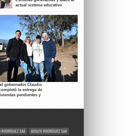
actual sistema educativo
 el gobernador Claudio
completó la entrega de
viviendas pendientes y
 RODRÍGUEZ SAÁ
ADOLFO RODRÍGUEZ SAÁ