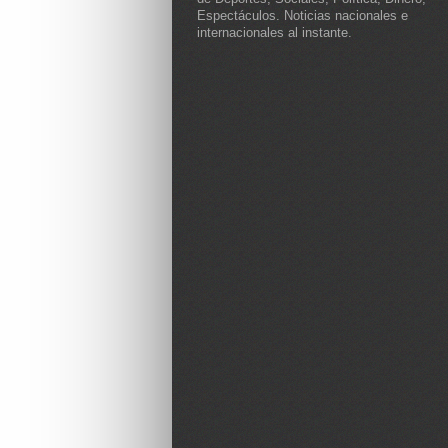
Espectáculos. Noticias nacionales e
internacionales al instante.