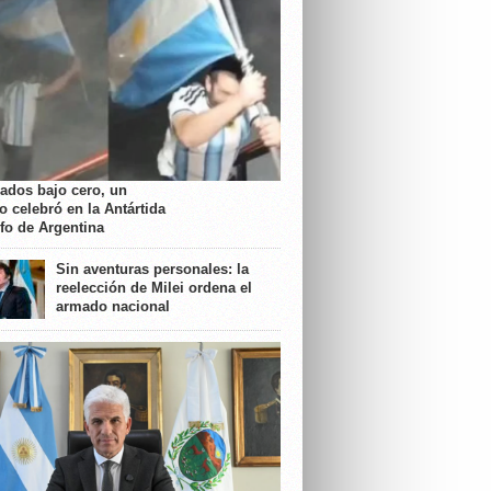
rados bajo cero, un
o celebró en la Antártida
nfo de Argentina
Sin aventuras personales: la
reelección de Milei ordena el
armado nacional