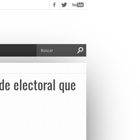
ude electoral que