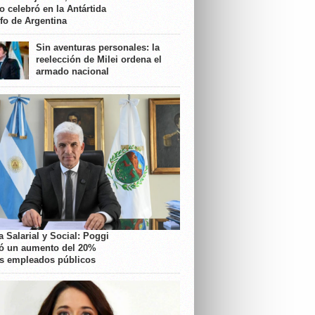
o celebró en la Antártida
nfo de Argentina
Sin aventuras personales: la
reelección de Milei ordena el
armado nacional
 Salarial y Social: Poggi
ó un aumento del 20%
os empleados públicos