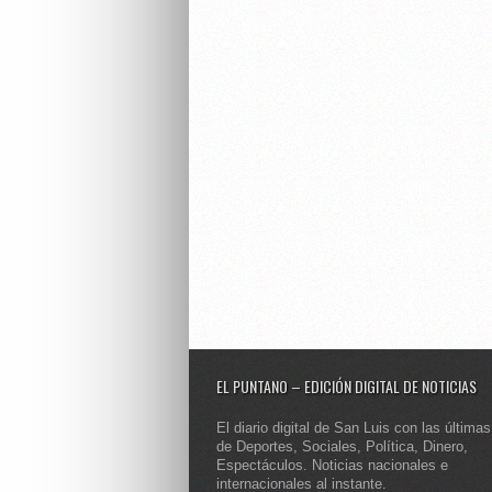
EL PUNTANO – EDICIÓN DIGITAL DE NOTICIAS
El diario digital de San Luis con las últimas
de Deportes, Sociales, Política, Dinero,
Espectáculos. Noticias nacionales e
internacionales al instante.