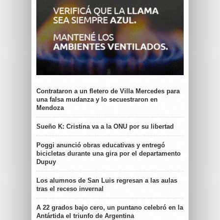
Contrataron a un fletero de Villa Mercedes para
una falsa mudanza y lo secuestraron en
Mendoza
Sueño K: Cristina va a la ONU por su libertad
Poggi anunció obras educativas y entregó
bicicletas durante una gira por el departamento
Dupuy
Los alumnos de San Luis regresan a las aulas
tras el receso invernal
A 22 grados bajo cero, un puntano celebró en la
Antártida el triunfo de Argentina