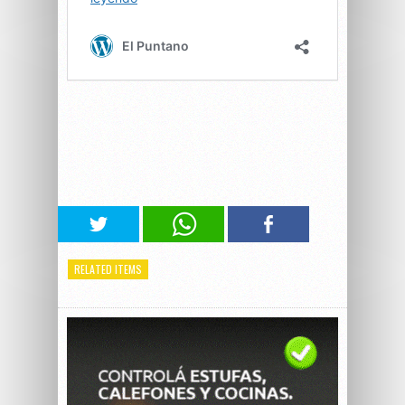
RELATED ITEMS