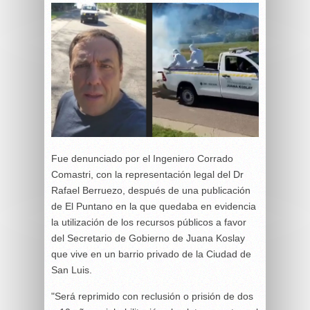
Fue denunciado por el Ingeniero Corrado
Comastri, con la representación legal del Dr
Rafael Berruezo, después de una publicación
de El Puntano en la que quedaba en evidencia
la utilización de los recursos públicos a favor
del Secretario de Gobierno de Juana Koslay
que vive en un barrio privado de la Ciudad de
San Luis.
"Será reprimido con reclusión o prisión de dos