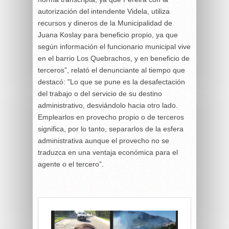
autorización del intendente Videla, utiliza
recursos y dineros de la Municipalidad de
Juana Koslay para beneficio propio, ya que
según información el funcionario municipal vive
en el barrio Los Quebrachos, y en beneficio de
terceros”, relató el denunciante al tiempo que
destacó: "Lo que se pune es la desafectación
del trabajo o del servicio de su destino
administrativo, desviándolo hacia otro lado.
Emplearlos en provecho propio o de terceros
significa, por lo tanto, separarlos de la esfera
administrativa aunque el provecho no se
traduzca en una ventaja económica para el
agente o el tercero”.