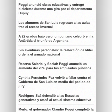
Poggi anunció obras educativas y entregó
bicicletas durante una gira por el departamento
Dupuy
Los alumnos de San Luis regresan a las aulas
tras el receso invernal
A 22 grados bajo cero, un puntano celebró en la
Antártida el triunfo de Argentina
Sin aventuras personales: la reelección de Milei
ordena el armado nacional
Reserva Salarial y Social: Poggi anunció un
aumento del 20% para los empleados públicos
Cynthia Fernández Paz volvió a fallar contra el
Gobierno de San Luis en medio del pedido de
jury
Rodríguez Saá defendió a las Escuelas
generativas y atacó al actual sistema educativo
Merlo: el gobernador Claudio Poggi completó la