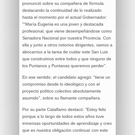
pronunció sobre su compañera de fórmula
destacando la continuidad de lo realizado
hasta el momento por el actual Gobernador:
"“María Eugenia es una joven y destacada
profesional, que viene desempeñándose como
Senadora Nacional por nuestra Provincia. Con
ella y junto a otros notorios dirigentes, vamos a
abocarnos a la tarea de cuidar este San Luis
que construimos entre todos y que ninguno de
los Puntanos y Puntanas queremos perder".
En ese sentido, el candidato agregó: "tiene un
compromiso desde lo ideológico y con el
proyecto político colectivo absolutamente
asumido", sobre su flamante compañera.
Por su parte Catalfamo destacó: "Estoy feliz
porque a lo largo de todos estos años tuve
inmensas oportunidades de aprendizaje y creo
que es nuestra obligación continuar con este