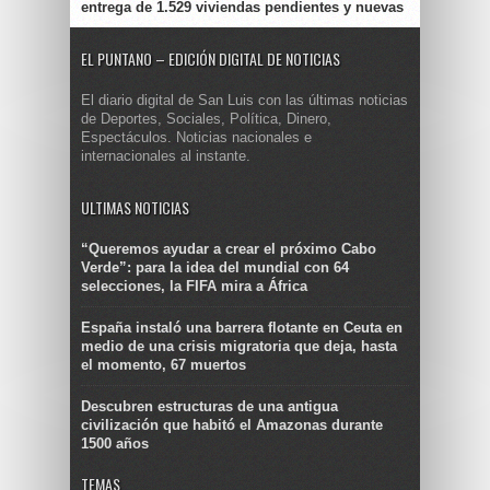
entrega de 1.529 viviendas pendientes y nuevas
EL PUNTANO – EDICIÓN DIGITAL DE NOTICIAS
El diario digital de San Luis con las últimas noticias
de Deportes, Sociales, Política, Dinero,
Espectáculos. Noticias nacionales e
internacionales al instante.
ULTIMAS NOTICIAS
“Queremos ayudar a crear el próximo Cabo
Verde”: para la idea del mundial con 64
selecciones, la FIFA mira a África
España instaló una barrera flotante en Ceuta en
medio de una crisis migratoria que deja, hasta
el momento, 67 muertos
Descubren estructuras de una antigua
civilización que habitó el Amazonas durante
1500 años
TEMAS