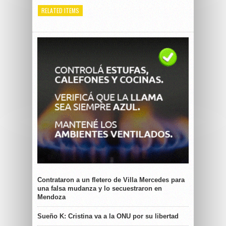
RELATED ITEMS
Contrataron a un fletero de Villa Mercedes para
una falsa mudanza y lo secuestraron en
Mendoza
Sueño K: Cristina va a la ONU por su libertad