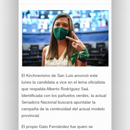
El Kirchnerismo de San Luis anunció este
lunes la candidata a vice en el lema oficialista
que respalda Alberto Rodríguez Saá.
Identificada con los pañuelos verdes, la actual
Senadora Nacional buscará apuntalar la
campaña de la continuidad del actual modelo
provincial.
El propio Gato Fernández fue quien se