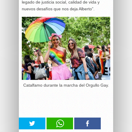
legado de justicia social, calidad de vida y
nuevos desafíos que nos deja Alberto”.
Catalfamo durante la marcha del Orgullo Gay.